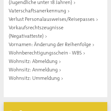
(Jugendliche unter 18 Jahren)
Vaterschaftsanerkennung
Verlust Personalausweises/Reisepasses
Vorkaufsrechtszeugnisse
(Negativatteste)
Vornamen: Änderung der Reihenfolge
Wohnberechtigungsschein - WBS
Wohnsitz: Abmeldung
Wohnsitz: Anmeldung
Wohnsitz: Ummeldung