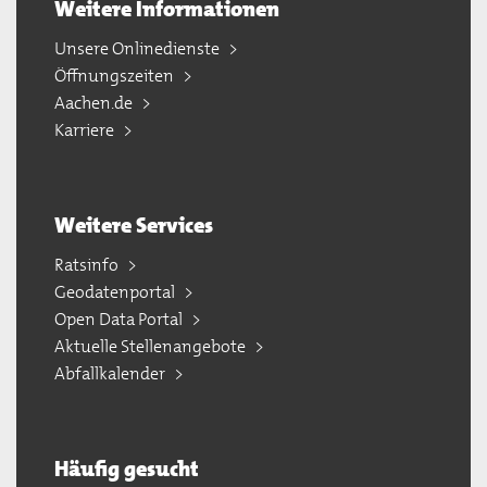
Weitere Informationen
Unsere Onlinedienste
Öffnungszeiten
Aachen.de
Karriere
Weitere Services
Ratsinfo
Geodatenportal
Open Data Portal
Aktuelle Stellenangebote
Abfallkalender
Häufig gesucht