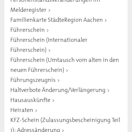
Melderegister
Familienkarte StädteRegion Aachen
Führerschein
Führerschein (Internationaler
Führerschein)
Führerschein (Umtausch vom alten in den
neuen Führerschein)
Führungszeugnis
Haltverbote Änderung/Verlängerung
Hausauskünfte
Heiraten
KFZ-Schein (Zulassungsbescheinigung Teil
1): Adressänderung