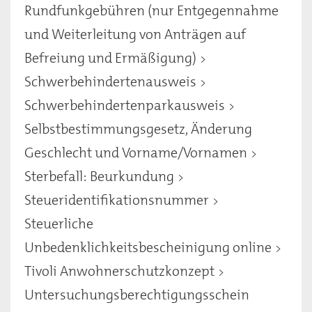
Rundfunkgebühren (nur Entgegennahme
und Weiterleitung von Anträgen auf
Befreiung und Ermäßigung)
Schwerbehindertenausweis
Schwerbehindertenparkausweis
Selbstbestimmungsgesetz, Änderung
Geschlecht und Vorname/Vornamen
Sterbefall: Beurkundung
Steueridentifikationsnummer
Steuerliche
Unbedenklichkeitsbescheinigung online
Tivoli Anwohnerschutzkonzept
Untersuchungsberechtigungsschein