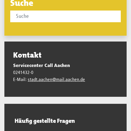
Suche
Kontakt
Servicecenter Call Aachen
0241432-0
E-Mail:
stadt.aachen@mail.aachen.de
Häufig gestellte Fragen