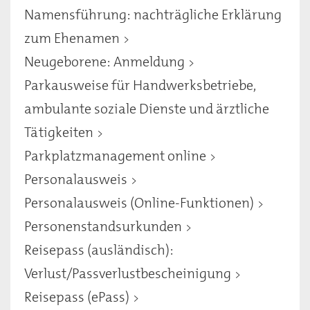
Namensführung: nachträgliche Erklärung
zum Ehenamen
Neugeborene: Anmeldung
Parkausweise für Handwerksbetriebe,
ambulante soziale Dienste und ärztliche
Tätigkeiten
Parkplatzmanagement online
Personalausweis
Personalausweis (Online-Funktionen)
Personenstandsurkunden
Reisepass (ausländisch):
Verlust/Passverlustbescheinigung
Reisepass (ePass)