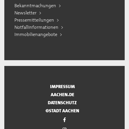
Bekanntmachungen
Newsletter
Pressemitteilungen
Notfallinformationen
Immobilienangebote
IMPRESSUM
AACHEN.DE
DATENSCHUTZ
©STADT AACHEN