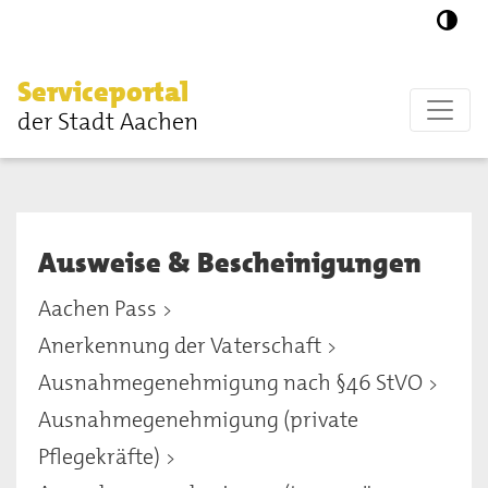
Zum Hauptinhalt springen
Serviceportal
der Stadt Aachen
Ausweise & Bescheinigungen
Aachen Pass
Anerkennung der Vaterschaft
Ausnahmegenehmigung nach §46 StVO
Ausnahmegenehmigung (private
Pflegekräfte)