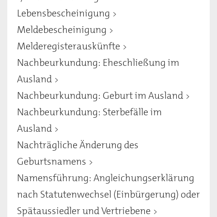
Lebensbescheinigung
Meldebescheinigung
Melderegisterauskünfte
Nachbeurkundung: Eheschließung im
Ausland
Nachbeurkundung: Geburt im Ausland
Nachbeurkundung: Sterbefälle im
Ausland
Nachträgliche Änderung des
Geburtsnamens
Namensführung: Angleichungserklärung
nach Statutenwechsel (Einbürgerung) oder
Spätaussiedler und Vertriebene