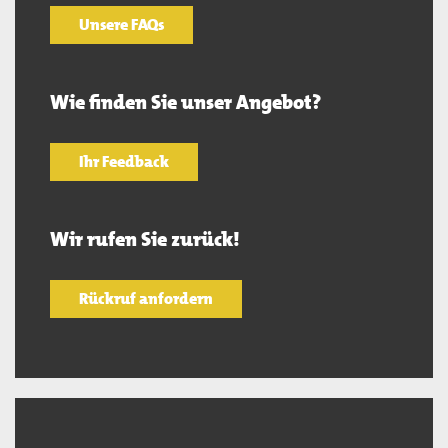
Unsere FAQs
Wie finden Sie unser Angebot?
Ihr Feedback
Wir rufen Sie zurück!
Rückruf anfordern