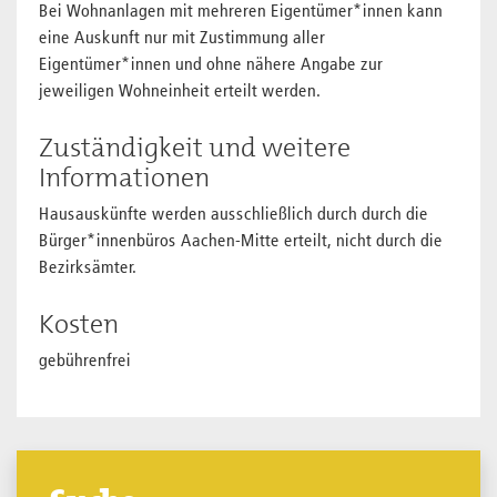
Bei Wohnanlagen mit mehreren Eigentümer*innen kann
eine Auskunft nur mit Zustimmung aller
Eigentümer*innen und ohne nähere Angabe zur
jeweiligen Wohneinheit erteilt werden.
Zuständigkeit und weitere
Informationen
Hausauskünfte werden ausschließlich durch durch die
Bürger*innenbüros Aachen-Mitte erteilt, nicht durch die
Bezirksämter.
Kosten
gebührenfrei