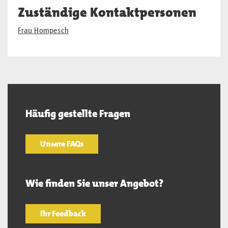
Zuständige Kontaktpersonen
Frau Hompesch
Häufig gestellte Fragen
Unsere FAQs
Wie finden Sie unser Angebot?
Ihr Feedback