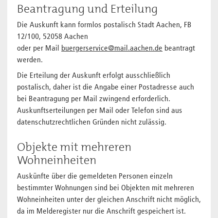
Beantragung und Erteilung
Die Auskunft kann formlos postalisch Stadt Aachen, FB
12/100, 52058 Aachen
oder per Mail
buergerservice@mail.aachen.de
beantragt
werden.
Die Erteilung der Auskunft erfolgt ausschließlich
postalisch, daher ist die Angabe einer Postadresse auch
bei Beantragung per Mail zwingend erforderlich.
Auskunftserteilungen per Mail oder Telefon sind aus
datenschutzrechtlichen Gründen nicht zulässig.
Objekte mit mehreren
Wohneinheiten
Auskünfte über die gemeldeten Personen einzeln
bestimmter Wohnungen sind bei Objekten mit mehreren
Wohneinheiten unter der gleichen Anschrift nicht möglich,
da im Melderegister nur die Anschrift gespeichert ist.