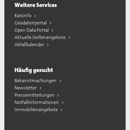
Weitere Services
Ratsinfo
Geodatenportal
Open Data Portal
Aktuelle Stellenangebote
Abfallkalender
Häufig gesucht
Bekanntmachungen
Newsletter
Pressemitteilungen
Notfallinformationen
Immobilienangebote