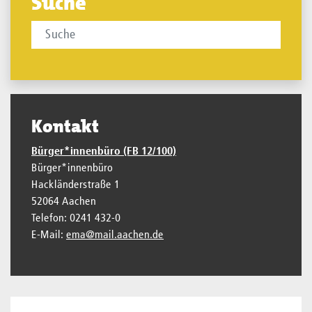
Suche
Kontakt
Bürger*innenbüro (FB 12/100)
Bürger*innenbüro
Hackländerstraße 1
52064 Aachen
Telefon: 0241 432-0
E-Mail:
ema@mail.aachen.de