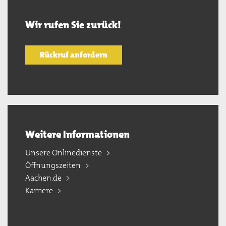
Wir rufen Sie zurück!
Rückruf anfordern
Weitere Informationen
Unsere Onlinedienste
Öffnungszeiten
Aachen.de
Karriere