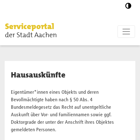
Zum Hauptinhalt springen
Serviceportal
der Stadt Aachen
Hausauskünfte
Eigentümer*innen eines Objekts und deren
Bevollmächtigte haben nach § 50 Abs. 4
Bundesmeldegesetz das Recht auf unentgeltliche
Auskunft über Vor- und Familiennamen sowie ggf.
Doktorgrade der unter der Anschrift ihres Objektes
gemeldeten Personen.