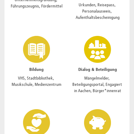
Unternehmensgründung, 
Urkunden, Reisepass, 
Führungszeugnis, Fördermittel
Personalausweis, 
Aufenthaltsbescheinigung
Bildung
Dialog & Beteiligung
VHS, Stadtbibliothek, 
Mängelmelder, 
Musikschule, Medienzentrum
Beteiligungsportal, Engagiert 
in Aachen, Bürger*innenrat