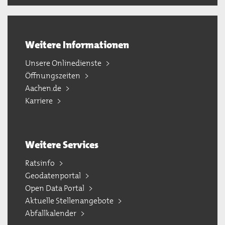
Weitere Informationen
Unsere Onlinedienste
Öffnungszeiten
Aachen.de
Karriere
Weitere Services
Ratsinfo
Geodatenportal
Open Data Portal
Aktuelle Stellenangebote
Abfallkalender