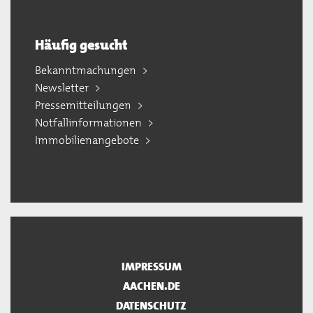
Häufig gesucht
Bekanntmachungen
Newsletter
Pressemitteilungen
Notfallinformationen
Immobilienangebote
IMPRESSUM
AACHEN.DE
DATENSCHUTZ