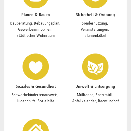
Planen & Bauen
Sicherheit & Ordnung
Bauberatung, Bebauungsplan, 
Sondernutzung, 
Gewerbeimmobilien, 
Veranstaltungen, 
Städtischer Wohnraum
Blumenkübel
Soziales & Gesundheit
Umwelt & Entsorgung
Schwerbehindertenausweis, 
Mülltonne, Sperrmüll, 
Jugendhilfe, Sozialhilfe
Abfallkalender, Recyclinghof