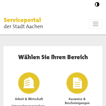
Zum Hauptinhalt springen
Serviceportal
der Stadt Aachen
Wählen Sie Ihren Bereich
Arbeit & Wirtschaft
Ausweise &
Bescheinigungen