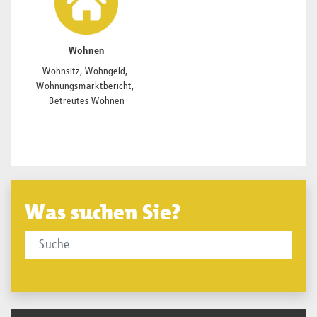
Wohnen
Wohnsitz, Wohngeld, 
Wohnungsmarktbericht, 
Betreutes Wohnen
Was suchen Sie?