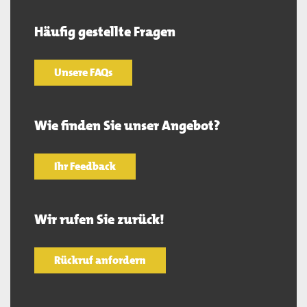
Häufig gestellte Fragen
Unsere FAQs
Wie finden Sie unser Angebot?
Ihr Feedback
Wir rufen Sie zurück!
Rückruf anfordern