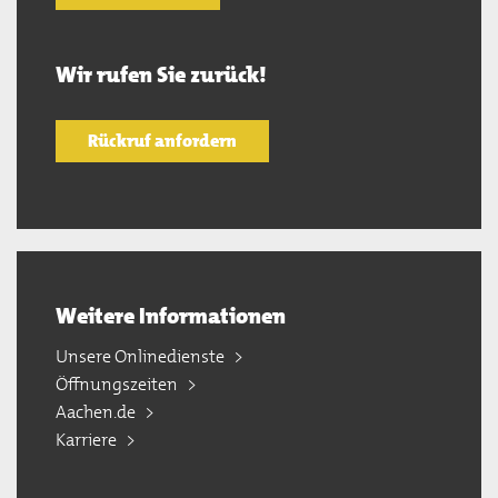
Wir rufen Sie zurück!
Rückruf anfordern
Weitere Informationen
Unsere Onlinedienste
Öffnungszeiten
Aachen.de
Karriere