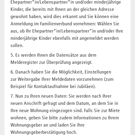
Ehepartner*in/Lebenspartner*in und/oder minderjährige
Kinder, die bereits mit Ihnen an der gleichen Adresse
gewohnt haben, wird dies erkannt und Sie können eine
Anmeldung im Familienverbund vornehmen: Wählen Sie
aus, ob Ihr Ehepartner*in/Lebenspartner*in und/oder Ihre
minderjährige Kinder ebenfalls mit angemeldet werden
sollen.
5. Es werden Ihnen die Datensätze aus dem
Melderegister zur Überprüfung angezeigt.
6. Danach haben Sie die Möglichkeit, Einstellungen
zur Weitergabe Ihrer Meldedaten vorzunehmen (zum
Beispiel für Kontaktaufnahme bei Jubiläen).
7. Nun zu Ihren neuen Daten: Sie werden nach Ihrer
neuen Anschrift gefragt und dem Datum, an dem Sie in
Ihre neue Wohnung eingezogen sind. Falls Sie zur Miete
wohnen, geben Sie bitte zudem Informationen zu Ihrem
Wohnungsgeber an und laden Sie Ihre
Wohnungsgeberbestätigung hoch.​