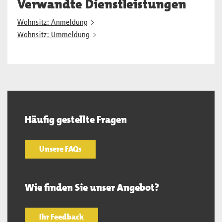
Verwandte Dienstleistungen
Wohnsitz: Anmeldung
Wohnsitz: Ummeldung
Häufig gestellte Fragen
Unsere FAQs
Wie finden Sie unser Angebot?
Ihr Feedback