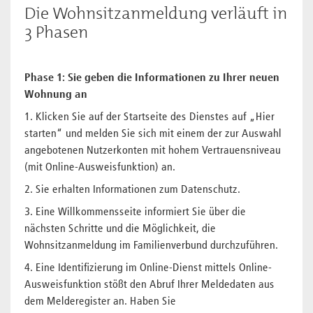
​Die Wohnsitzanmeldung verläuft in
3 Phasen
Phase 1: Sie geben die Informationen zu Ihrer neuen
Wohnung an
1. Klicken Sie auf der Startseite des Dienstes auf „Hier
starten“ und melden Sie sich mit einem der zur Auswahl
angebotenen Nutzerkonten mit hohem Vertrauensniveau
(mit Online-Ausweisfunktion) an.
2. Sie erhalten Informationen zum Datenschutz.
3. Eine Willkommensseite informiert Sie über die
nächsten Schritte und die Möglichkeit, die
Wohnsitzanmeldung im Familienverbund durchzuführen.
4. Eine Identifizierung im Online-Dienst mittels Online-
Ausweisfunktion stößt den Abruf Ihrer Meldedaten aus
dem Melderegister an. Haben Sie