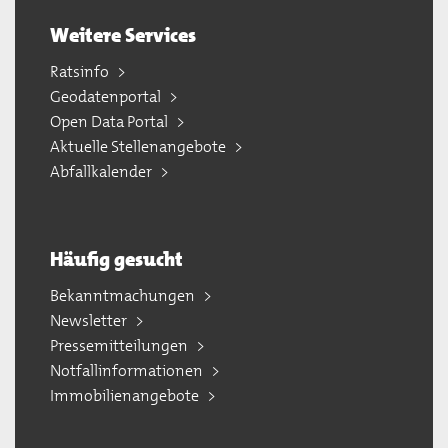
Weitere Services
Ratsinfo
Geodatenportal
Open Data Portal
Aktuelle Stellenangebote
Abfallkalender
Häufig gesucht
Bekanntmachungen
Newsletter
Pressemitteilungen
Notfallinformationen
Immobilienangebote