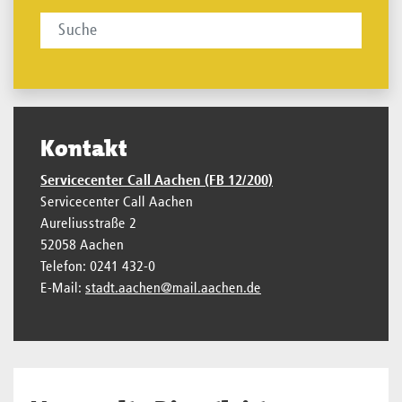
Kontakt
Servicecenter Call Aachen (FB 12/200)
Servicecenter Call Aachen
Aureliusstraße 2
52058 Aachen
Telefon: 0241 432-0
E-Mail:
stadt.aachen@mail.aachen.de