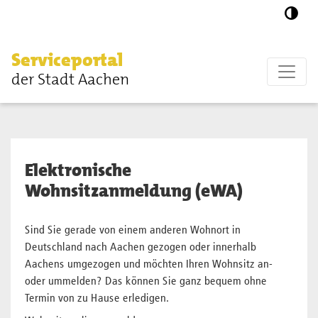
Zum Hauptinhalt springen
Serviceportal
der Stadt Aachen
Elektronische
Wohnsitzanmeldung (eWA)
Sind Sie gerade von einem anderen Wohnort in
Deutschland nach Aachen gezogen oder innerhalb
Aachens umgezogen und möchten Ihren Wohnsitz an-
oder ummelden? Das können Sie ganz bequem ohne
Termin von zu Hause erledigen.