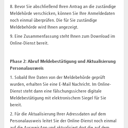
8. Bevor Sie abschließend Ihren Antrag an die zuständige
Meldehörde verschicken, können Sie Ihre Anmeldedaten
noch einmal überprüfen. Die für Sie zuständige
Meldebehörde wird Ihnen angezeigt. ​
9. Eine Zusammenfassung steht Ihnen zum Download im
Online-Dienst bereit.​
Phase 2: ​Abruf Meldebestätigung und Aktualisierung
Personalausweis
1. Sobald Ihre Daten von der Meldebehörde geprüft
wurden, erhalten Sie eine E-Mail Nachricht. Im Online-
Dienst steht dann eine fälschungssichere digitale
Meldebestätigung mit elektronischem Siegel für Sie
bereit.
2. Für die Aktualisierung Ihrer Adressdaten auf dem
Personalausweis
leitet Sie der Online-Dienst noch einmal