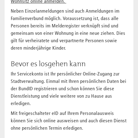
Wohnsitz online anmelden.
Neben Einzelanmeldungen sind auch Anmeldungen im
Familienverbund möglich. Voraussetzung ist, dass alle
Personen bereits im Melderegister verknüpft sind und
gemeinsam von einer Wohnung in eine neue ziehen. Dies
gilt für verheiratete und verpartnerte Personen sowie
deren minderjährige Kinder.
Bevor es losgehen kann
Ihr Servicekonto ist Ihr persönlicher Online-Zugang zur
Stadtverwaltung. Einmal mit Ihren persönlichen Daten bei
der BundID registrieren und schon können Sie diese
Dienstleistung und viele weitere von zu Hause aus
erledigen.
Mit freigeschalteter eID auf Ihrem Personalausweis
können Sie sich online ausweisen und auch diesen Dienst
ohne persönlichen Termin erledigen.