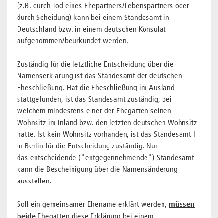
(z.B. durch Tod eines Ehepartners/Lebenspartners oder
durch Scheidung) kann bei einem Standesamt in
Deutschland bzw. in einem deutschen Konsulat
aufgenommen/beurkundet werden.
Zuständig für die letztliche Entscheidung über die
Namenserklärung ist das Standesamt der deutschen
Eheschließung. Hat die Eheschließung im Ausland
stattgefunden, ist das Standesamt zuständig, bei
welchem mindestens einer der Ehegatten seinen
Wohnsitz im Inland bzw. den letzten deutschen Wohnsitz
hatte. Ist kein Wohnsitz vorhanden, ist das Standesamt I
in Berlin für die Entscheidung zuständig. Nur
das entscheidende ("entgegennehmende") Standesamt
kann die Bescheinigung über die Namensänderung
ausstellen.
Soll ein gemeinsamer Ehename erklärt werden,
müssen
beide
Ehegatten diese Erklärung bei einem