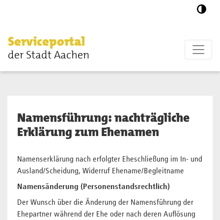
Zum Hauptinhalt springen
Serviceportal
der Stadt Aachen
Namensführung: nachträgliche
Erklärung zum Ehenamen
Namenserklärung nach erfolgter Eheschließung im In- und
Ausland/Scheidung, Widerruf Ehename/Begleitname
Namensänderung (Personenstandsrechtlich)
Der Wunsch über die Änderung der Namensführung der
Ehepartner während der Ehe oder nach deren Auflösung