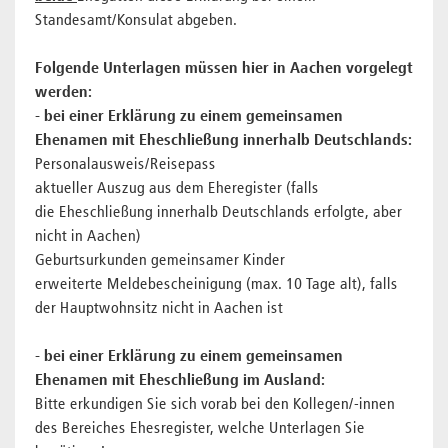
Standesamt/Konsulat abgeben.
Folgende Unterlagen müssen hier in Aachen vorgelegt
werden:
- bei einer Erklärung zu einem gemeinsamen
Ehenamen mit Eheschließung innerhalb Deutschlands:
Personalausweis/Reisepass
aktueller Auszug aus dem Eheregister (falls
die Eheschließung innerhalb Deutschlands erfolgte, aber
nicht in Aachen)
Geburtsurkunden gemeinsamer Kinder
erweiterte Meldebescheinigung (max. 10 Tage alt), falls
der Hauptwohnsitz nicht in Aachen ist
- bei einer Erklärung zu einem gemeinsamen
Ehenamen mit Eheschließung im Ausland:
Bitte erkundigen Sie sich vorab bei den Kollegen/-innen
des Bereiches Ehesregister, welche Unterlagen Sie