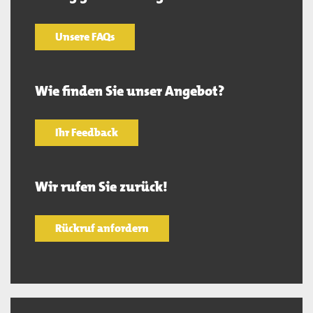
Unsere FAQs
Wie finden Sie unser Angebot?
Ihr Feedback
Wir rufen Sie zurück!
Rückruf anfordern