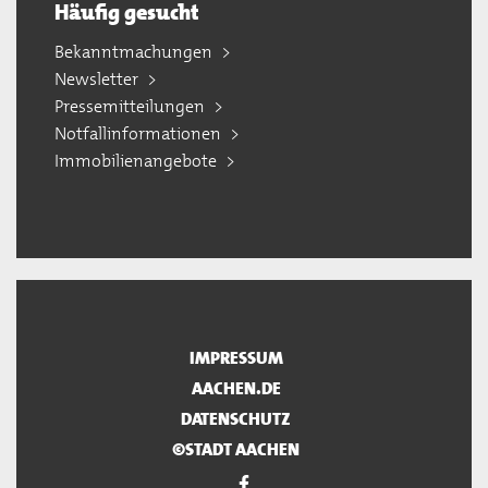
Häufig gesucht
Bekanntmachungen
Newsletter
Pressemitteilungen
Notfallinformationen
Immobilienangebote
IMPRESSUM
AACHEN.DE
DATENSCHUTZ
©STADT AACHEN