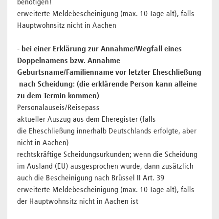
benötigen!
erweiterte Meldebescheinigung (max. 10 Tage alt), falls
Hauptwohnsitz nicht in Aachen
- bei einer Erklärung zur Annahme/Wegfall eines
Doppelnamens bzw. Annahme
Geburtsname/Familienname vor letzter Eheschließung
nach Scheidung: (die erklärende Person kann alleine
zu dem Termin kommen)
Personalauseis/Reisepass
aktueller Auszug aus dem Eheregister (falls
die Eheschließung innerhalb Deutschlands erfolgte, aber
nicht in Aachen)
rechtskräftige Scheidungsurkunden; wenn die Scheidung
im Ausland (EU) ausgesprochen wurde, dann zusätzlich
auch die Bescheinigung nach Brüssel II Art. 39
erweiterte Meldebescheinigung (max. 10 Tage alt), falls
der Hauptwohnsitz nicht in Aachen ist