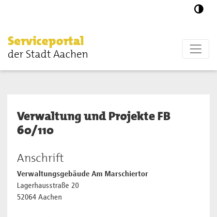
Zum Hauptinhalt springen
Serviceportal
der Stadt Aachen
Verwaltung und Projekte FB
60/110
Anschrift
Verwaltungsgebäude Am Marschiertor
Lagerhausstraße 20
52064 Aachen