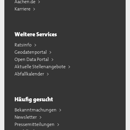
Aachen.de
Karriere
Weitere Services
Ratsinfo
Geodatenportal
Open Data Portal
Aktuelle Stellenangebote
Abfallkalender
Häufig gesucht
Bekanntmachungen
Newsletter
Pressemitteilungen