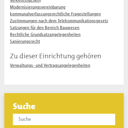
Verkehrsflächen)
Modernisierungsvereinbarung
kommunalverfassungsrechtliche Fragestellungen
Zustimmungen nach dem Telekommunikationsgesetz
Satzungen für den Bereich Bauwesen
Rechtliche Grundsatzangelegenheiten
Sanierungsrecht
Zu dieser Einrichtung gehören
Verwaltungs- und Vertragsangelegenheiten
Suche