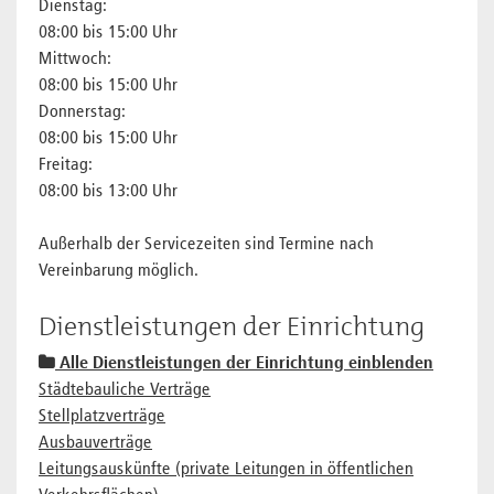
Dienstag:
08:00 bis 15:00 Uhr
Mittwoch:
08:00 bis 15:00 Uhr
Donnerstag:
08:00 bis 15:00 Uhr
Freitag:
08:00 bis 13:00 Uhr
Außerhalb der Servicezeiten sind Termine nach
Vereinbarung möglich.
Dienstleistungen der Einrichtung
Alle Dienstleistungen der Einrichtung einblenden
Städtebauliche Verträge
Stellplatzverträge
Ausbauverträge
Leitungsauskünfte (private Leitungen in öffentlichen