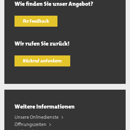
Wie finden Sie unser Angebot?
Ihr Feedback
Wir rufen Sie zurück!
Rückruf anfordern
Weitere Informationen
Unsere Onlinedienste
Öffnungszeiten