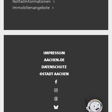
Notfallinformationen
Immobilienangebote
IMPRESSUM
AACHEN.DE
DATENSCHUTZ
©STADT AACHEN