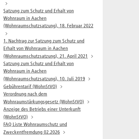
Satzung zum Schutz und Erhalt von
Wohnraum in Aachen
(Wohnraumschutzsatzung), 18. Februar 2022
1. Nachtrag zur Satzung zum Schutz und
Erhalt von Wohnraum in Aachen
(Wohnraumschutzsatzung), 21. April 2021
Satzung zum Schutz und Erhalt von
Wohnraum in Aachen
(Wohnraumschutzsatzung), 10. Juli 2019
Gebührentarif (WohnStVO)
Verordnung nach dem
Wohnraumstärkungsgesetz (WohnStVO)
Anzeige des Betriebs einer Unterkunft
(WohnStVO)
FAQ Liste Wohnraumschutz und
Zweckentfremdung 02.2026