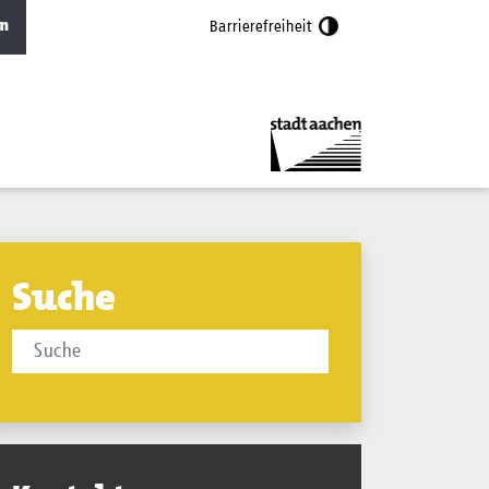
n
Barrierefreiheit
Suche