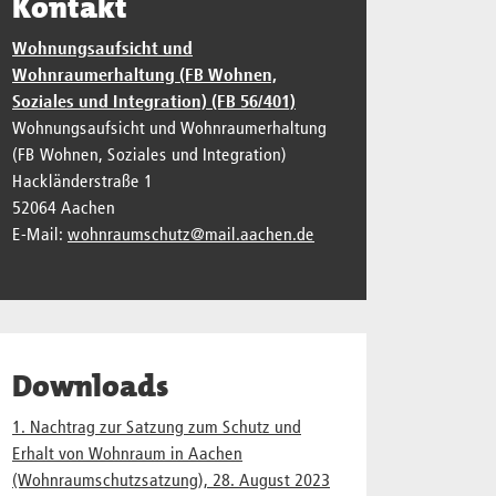
Kontakt
Wohnungsaufsicht und
Wohnraumerhaltung (FB Wohnen,
Soziales und Integration) (FB 56/401)
Wohnungsaufsicht und Wohnraumerhaltung
(FB Wohnen, Soziales und Integration)
Hackländerstraße 1
52064 Aachen
E-Mail:
wohnraumschutz@mail.aachen.de
Downloads
1. Nachtrag zur Satzung zum Schutz und
Erhalt von Wohnraum in Aachen
(Wohnraumschutzsatzung), 28. August 2023