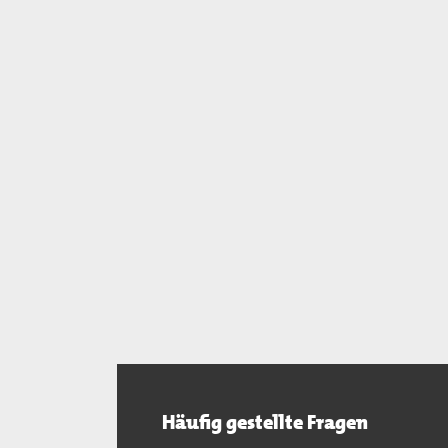
Häufig gestellte Fragen