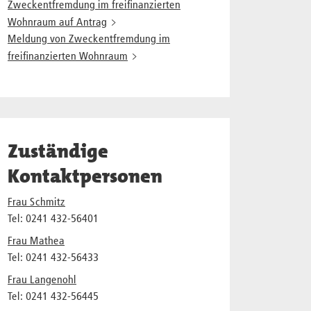
Zweckentfremdung im freifinanzierten
Wohnraum auf Antrag
Meldung von Zweckentfremdung im
freifinanzierten Wohnraum
Zuständige
Kontaktpersonen
Frau Schmitz
Tel: 0241 432-56401
Frau Mathea
Tel: 0241 432-56433
Frau Langenohl
Tel: 0241 432-56445