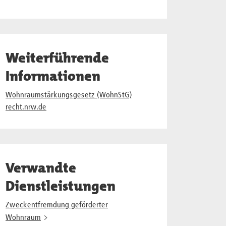
Weiterführende
Informationen
Wohnraumstärkungsgesetz (WohnStG)
recht.nrw.de
Verwandte
Dienstleistungen
Zweckentfremdung geförderter
Wohnraum