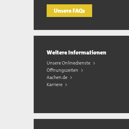
Unsere FAQs
Weitere Informationen
Unsere Onlinedienste
Öffnungszeiten
Aachen.de
Karriere