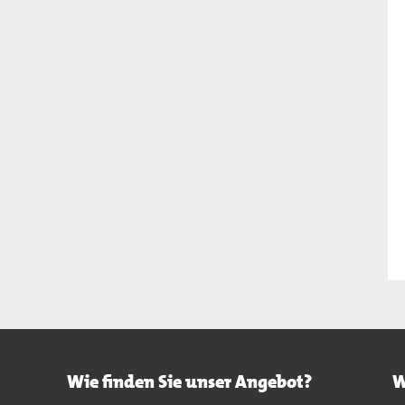
Wie finden Sie unser Angebot?
W