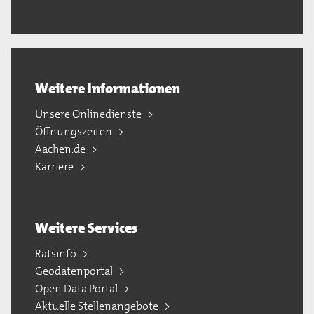
Weitere Informationen
Unsere Onlinedienste
Öffnungszeiten
Aachen.de
Karriere
Weitere Services
Ratsinfo
Geodatenportal
Open Data Portal
Aktuelle Stellenangebote