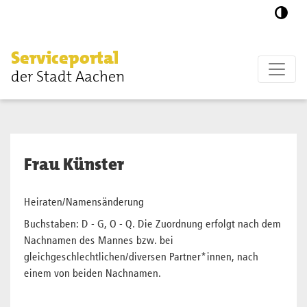
Zum Hauptinhalt springen
Serviceportal
der Stadt Aachen
Frau Künster
Heiraten/Namensänderung
Buchstaben: D - G, O - Q. Die Zuordnung erfolgt nach dem
Nachnamen des Mannes bzw. bei
gleichgeschlechtlichen/diversen Partner*innen, nach
einem von beiden Nachnamen.