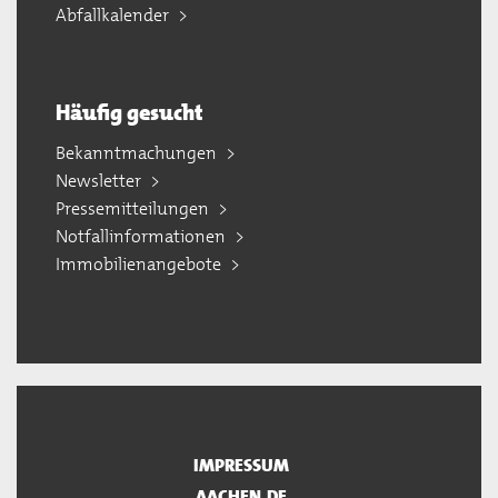
Abfallkalender
Häufig gesucht
Bekanntmachungen
Newsletter
Pressemitteilungen
Notfallinformationen
Immobilienangebote
IMPRESSUM
AACHEN.DE