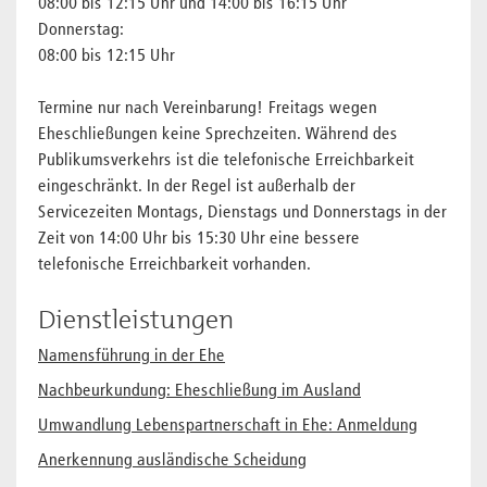
08:00 bis 12:15 Uhr und 14:00 bis 16:15 Uhr
Donnerstag:
08:00 bis 12:15 Uhr
Termine nur nach Vereinbarung! Freitags wegen
Eheschließungen keine Sprechzeiten. Während des
Publikumsverkehrs ist die telefonische Erreichbarkeit
eingeschränkt. In der Regel ist außerhalb der
Servicezeiten Montags, Dienstags und Donnerstags in der
Zeit von 14:00 Uhr bis 15:30 Uhr eine bessere
telefonische Erreichbarkeit vorhanden.
Dienstleistungen
Namensführung in der Ehe
Nachbeurkundung: Eheschließung im Ausland
Umwandlung Lebenspartnerschaft in Ehe: Anmeldung
Anerkennung ausländische Scheidung