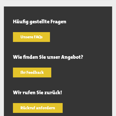
Häufig gestellte Fragen
Unsere FAQs
Wie finden Sie unser Angebot?
Ihr Feedback
Wir rufen Sie zurück!
Rückruf anfordern