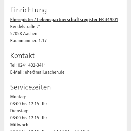
Einrichtung
Eheregister / Lebenspartnerschaftsregister FB 34/001
Bendelstraße 21
52058 Aachen
Raumnummer: 1.17
Kontakt
Tel: 0241 432-3411
E-Mail: ehe@mail.aachen.de
Servicezeiten
Montag:
08:00 bis 12:15 Uhr
Dienstag:
08:00 bis 12:15 Uhr
Mittwoch: