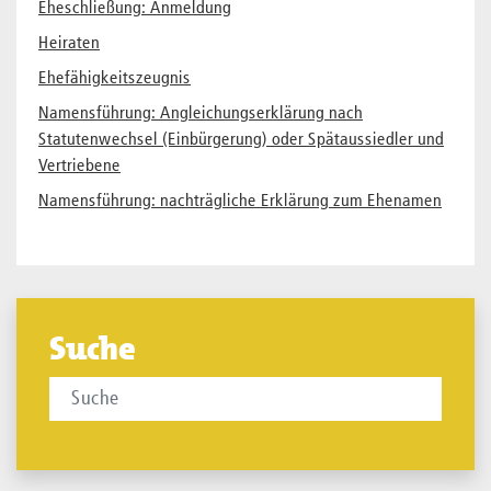
Eheschließung: Anmeldung
Heiraten
Ehefähigkeitszeugnis
Namensführung: Angleichungserklärung nach
Statutenwechsel (Einbürgerung) oder Spätaussiedler und
Vertriebene
Namensführung: nachträgliche Erklärung zum Ehenamen
Suche