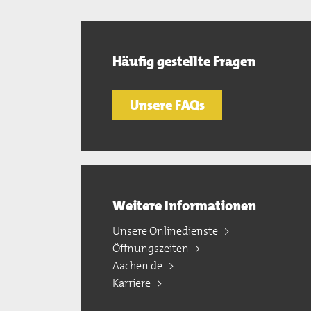
Häufig gestellte Fragen
Unsere FAQs
Weitere Informationen
Unsere Onlinedienste
Öffnungszeiten
Aachen.de
Karriere