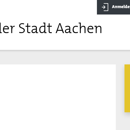
Anmelde
der Stadt Aachen