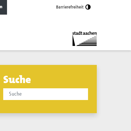
n
Barrierefreiheit
Suche