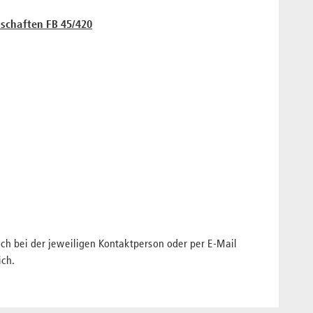
schaften FB 45/420
ch bei der jeweiligen Kontaktperson oder per E-Mail
ch.