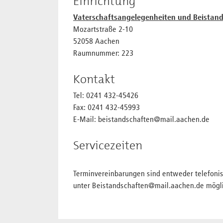
Einrichtung
Vaterschaftsangelegenheiten und Beistand
Mozartstraße 2-10
52058 Aachen
Raumnummer: 223
Kontakt
Tel: 0241 432-45426
Fax: 0241 432-45993
E-Mail: beistandschaften@mail.aachen.de
Servicezeiten
Terminvereinbarungen sind entweder telefonis
unter Beistandschaften@mail.aachen.de mögli