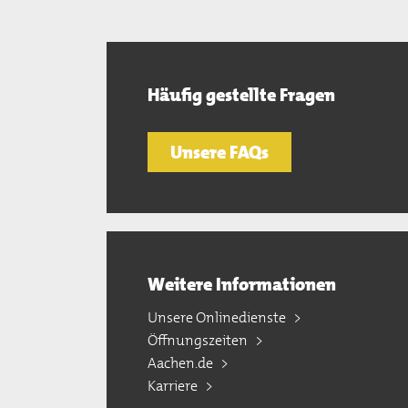
Häufig gestellte Fragen
Unsere FAQs
Weitere Informationen
Unsere Onlinedienste
Öffnungszeiten
Aachen.de
Karriere