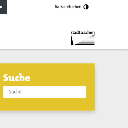
n
Barrierefreiheit
Suche