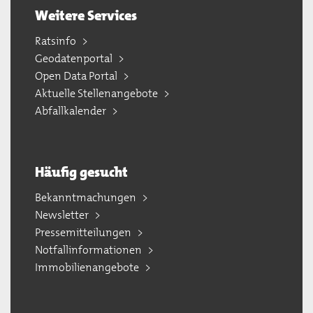
Weitere Services
Ratsinfo
Geodatenportal
Open Data Portal
Aktuelle Stellenangebote
Abfallkalender
Häufig gesucht
Bekanntmachungen
Newsletter
Pressemitteilungen
Notfallinformationen
Immobilienangebote