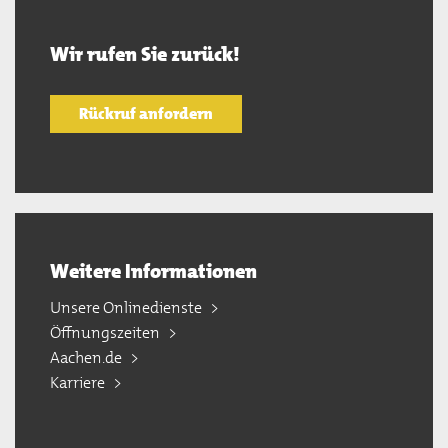
Wir rufen Sie zurück!
Rückruf anfordern
Weitere Informationen
Unsere Onlinedienste
Öffnungszeiten
Aachen.de
Karriere