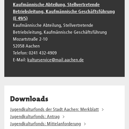
Kaufmännische Abteilung, Stellvertretende
Betriebsleitung, Kaufmännische Geschäftsführung
(E 49/S)
Kaufmännische Abteilung, Stellvertretende
Betriebsleitung, Kaufmännische Geschäftsführung
Mozartstraße 2-10
52058 Aachen
Telefon: 0241 432-4909
E-Mail:
kulturservice@mail.aachen.de
Downloads
Jugendkulturfonds der Stadt Aachen: Merkblatt
Jugendkulturfonds: Antrag
Jugendkulturfonds: Mittelanforderung