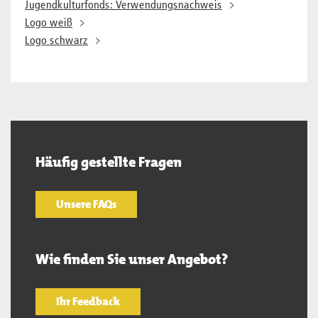
Jugendkulturfonds: Verwendungsnachweis
Logo weiß
Logo schwarz
Häufig gestellte Fragen
Unsere FAQs
Wie finden Sie unser Angebot?
Ihr Feedback