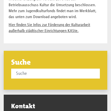
Betriebsausschuss Kultur die Umsetzung beschlossen.
Mehr zum Jugendkulturfonds findet man im Merkblatt,
das unten zum Download angeboten wird.
Hier finden Sie Infos zur Förderung der Kulturarbeit
außerhalb städtischer Einrichtungen KASte.
Suche
Kontakt