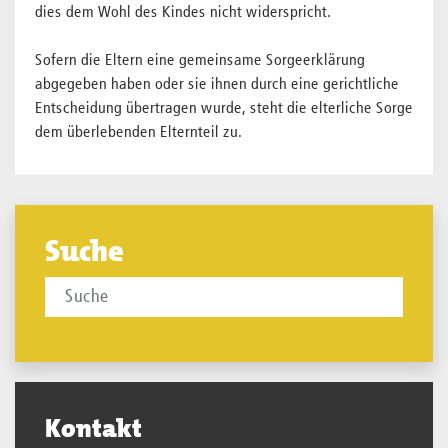
dies dem Wohl des Kindes nicht widerspricht.
Sofern die Eltern eine gemeinsame Sorgeerklärung
abgegeben haben oder sie ihnen durch eine gerichtliche
Entscheidung übertragen wurde, steht die elterliche Sorge
dem überlebenden Elternteil zu.
Suche
Kontakt