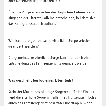
oder Nebenwirkungen drohen, etc.
Über die
Angelegenheiten des täglichen Lebens
kann
hingegen der Elternteil alleine entscheiden, bei dem sich
das Kind grundsätzlich aufhält.
Wie kann die gemeinsame elterliche Sorge wieder
geändert werden?
Die gemeinsame elterliche Sorge kann
nur
durch eine
Entscheidung des Familiengerichts geändert werden.
Was geschieht bei Tod eines Elternteils?
Steht der Mutter das alleinige Sorgerecht für ihr Kind zu,
wird die elterliche Sorge im Falle Ihres frühzeitigen Todes
durch das Familiengericht dem Vater übertragen, wenn