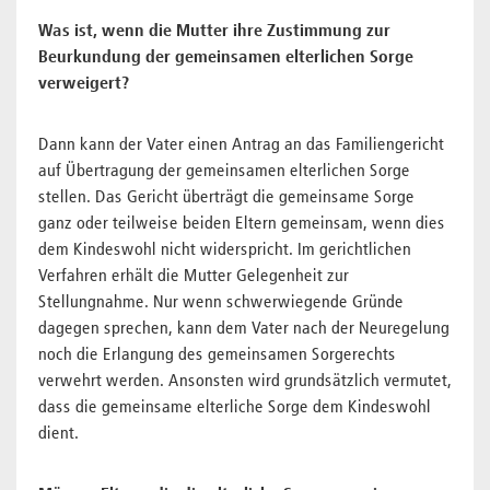
Was ist, wenn die Mutter ihre Zustimmung zur
Beurkundung der gemeinsamen elterlichen Sorge
verweigert?
Dann kann der Vater einen Antrag an das Familiengericht
auf Übertragung der gemeinsamen elterlichen Sorge
stellen. Das Gericht überträgt die gemeinsame Sorge
ganz oder teilweise beiden Eltern gemeinsam, wenn dies
dem Kindeswohl nicht widerspricht. Im gerichtlichen
Verfahren erhält die Mutter Gelegenheit zur
Stellungnahme. Nur wenn schwerwiegende Gründe
dagegen sprechen, kann dem Vater nach der Neuregelung
noch die Erlangung des gemeinsamen Sorgerechts
verwehrt werden. Ansonsten wird grundsätzlich vermutet,
dass die gemeinsame elterliche Sorge dem Kindeswohl
dient.