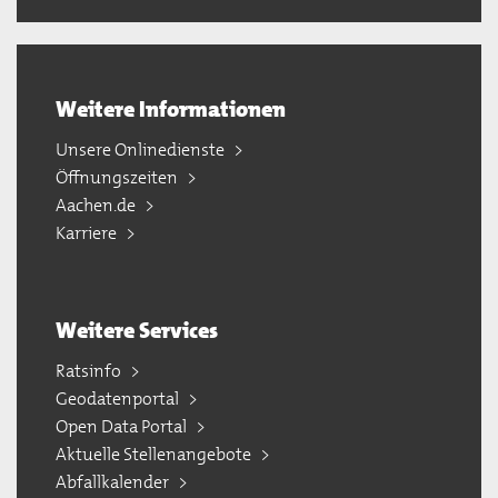
Weitere Informationen
Unsere Onlinedienste
Öffnungszeiten
Aachen.de
Karriere
Weitere Services
Ratsinfo
Geodatenportal
Open Data Portal
Aktuelle Stellenangebote
Abfallkalender