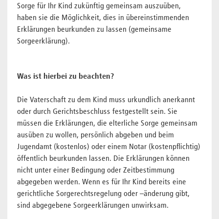
Sorge für Ihr Kind zukünftig gemeinsam auszuüben,
haben sie die Möglichkeit, dies in übereinstimmenden
Erklärungen beurkunden zu lassen (gemeinsame
Sorgeerklärung).
Was ist hierbei zu beachten?
Die Vaterschaft zu dem Kind muss urkundlich anerkannt
oder durch Gerichtsbeschluss festgestellt sein. Sie
müssen die Erklärungen, die elterliche Sorge gemeinsam
ausüben zu wollen, persönlich abgeben und beim
Jugendamt (kostenlos) oder einem Notar (kostenpflichtig)
öffentlich beurkunden lassen. Die Erklärungen können
nicht unter einer Bedingung oder Zeitbestimmung
abgegeben werden. Wenn es für Ihr Kind bereits eine
gerichtliche Sorgerechtsregelung oder –änderung gibt,
sind abgegebene Sorgeerklärungen unwirksam.