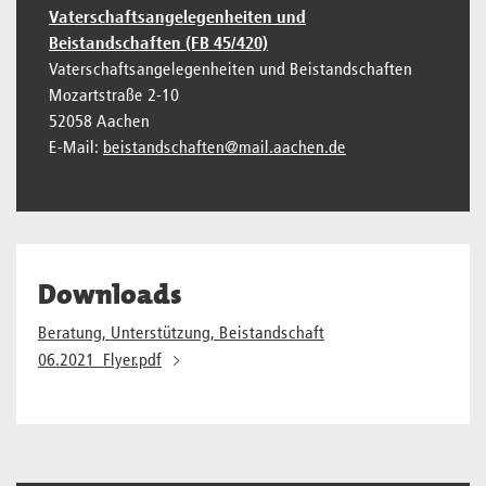
Vaterschaftsangelegenheiten und
Beistandschaften (FB 45/420)
Vaterschaftsangelegenheiten und Beistandschaften
Mozartstraße 2-10
52058 Aachen
E-Mail:
beistandschaften@mail.aachen.de
Downloads
Beratung, Unterstützung, Beistandschaft
06.2021_Flyer.pdf