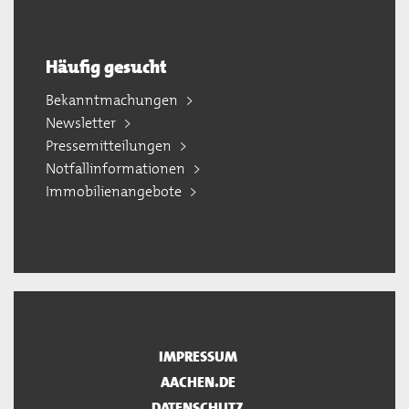
Häufig gesucht
Bekanntmachungen
Newsletter
Pressemitteilungen
Notfallinformationen
Immobilienangebote
IMPRESSUM
AACHEN.DE
DATENSCHUTZ