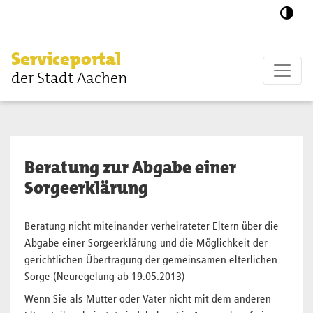
Zum Hauptinhalt springen
Serviceportal
der Stadt Aachen
Beratung zur Abgabe einer
Sorgeerklärung
Beratung nicht miteinander verheirateter Eltern über die
Abgabe einer Sorgeerklärung und die Möglichkeit der
gerichtlichen Übertragung der gemeinsamen elterlichen
Sorge (Neuregelung ab 19.05.2013)
Wenn Sie als Mutter oder Vater nicht mit dem anderen