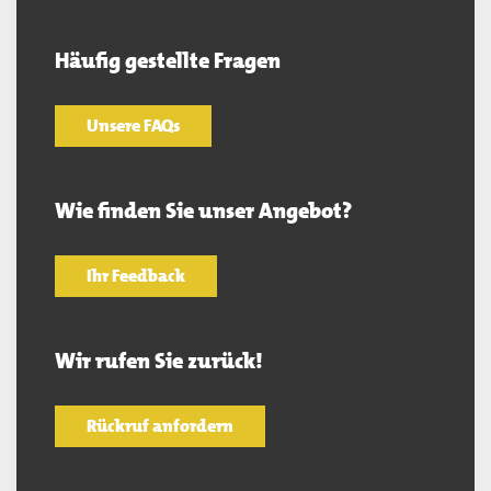
Häufig gestellte Fragen
Unsere FAQs
Wie finden Sie unser Angebot?
Ihr Feedback
Wir rufen Sie zurück!
Rückruf anfordern