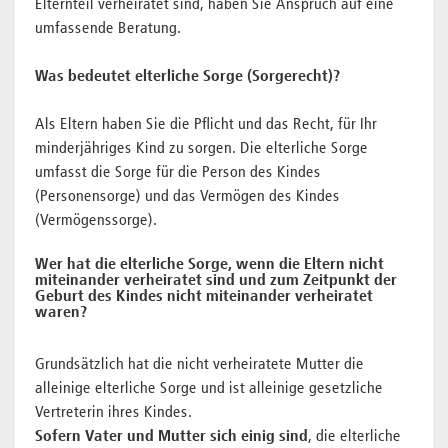
Elternteil verheiratet sind, haben Sie Anspruch auf eine
umfassende Beratung.
Was bedeutet elterliche Sorge (Sorgerecht)?
Als Eltern haben Sie die Pflicht und das Recht, für Ihr
minderjähriges Kind zu sorgen. Die elterliche Sorge
umfasst die Sorge für die Person des Kindes
(Personensorge) und das Vermögen des Kindes
(Vermögenssorge).
Wer hat die elterliche Sorge, wenn die Eltern nicht
miteinander verheiratet sind und zum Zeitpunkt der
Geburt des Kindes nicht miteinander verheiratet
waren?
Grundsätzlich hat die nicht verheiratete Mutter die
alleinige elterliche Sorge und ist alleinige gesetzliche
Vertreterin ihres Kindes.
Sofern Vater und Mutter sich einig sind
, die elterliche