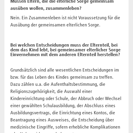
Müssen Eltern, die die elterliche Sorge gemeinsam
ausüben wollen, zusammenleben?
Nein. Ein Zusammenleben ist nicht Voraussetzung für die
Ausübung der gemeinsamen elterlichen Sorge.
Bei welchen Entscheidungen muss der Elternteil, bei
dem das Kind lebt, bei gemeinsamer elterlicher Sorge
Einvernehmen mit dem anderen Elternteil herstellen?
Grundsätzlich sind alle wesentlichen Entscheidungen im
bzw. für das Leben des Kindes gemeinsam zu treffen.
Dazu zählen u.a. die Aufenthaltsbestimmung, die
Religionszugehörigkeit, die Auswahl einer
Kindereinrichtung oder Schule, der Abbruch oder Wechsel
einer gewählten Schulausbildung, der Abschluss eines
Ausbildungsvertrags, die Einrichtung eines Kontos, die
Beantragung eines Ausweises, die Entscheidung über
medizinische Eingriffe, sofern erhebliche Komplikationen