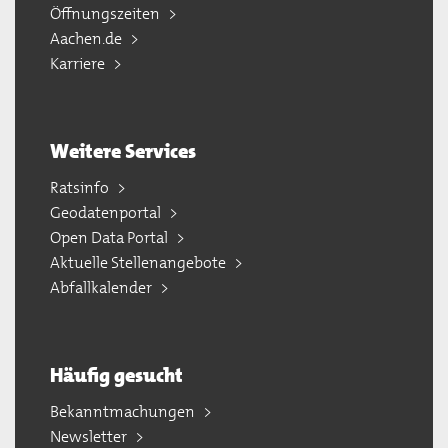
Öffnungszeiten
Aachen.de
Karriere
Weitere Services
Ratsinfo
Geodatenportal
Open Data Portal
Aktuelle Stellenangebote
Abfallkalender
Häufig gesucht
Bekanntmachungen
Newsletter