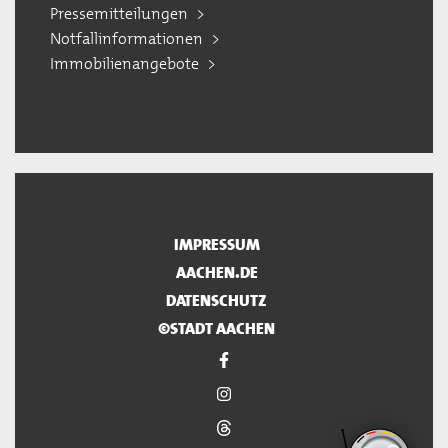
Pressemitteilungen
Notfallinformationen
Immobilienangebote
IMPRESSUM
AACHEN.DE
DATENSCHUTZ
©STADT AACHEN