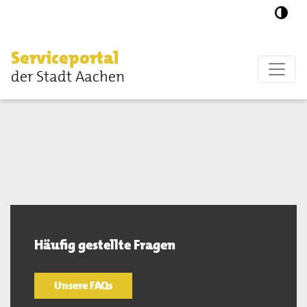
Zum Hauptinhalt springen
Serviceportal
der Stadt Aachen
Häufig gestellte Fragen
Unsere FAQs