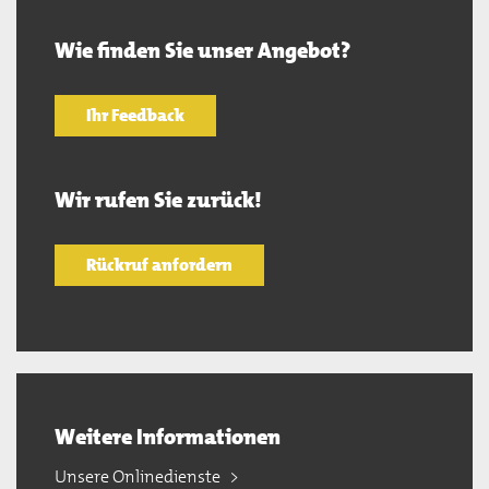
Wie finden Sie unser Angebot?
Ihr Feedback
Wir rufen Sie zurück!
Rückruf anfordern
Weitere Informationen
Unsere Onlinedienste