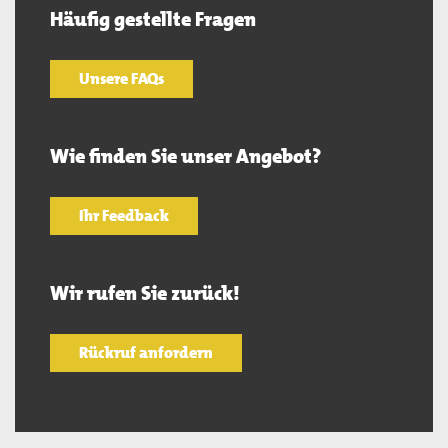
Häufig gestellte Fragen
Unsere FAQs
Wie finden Sie unser Angebot?
Ihr Feedback
Wir rufen Sie zurück!
Rückruf anfordern