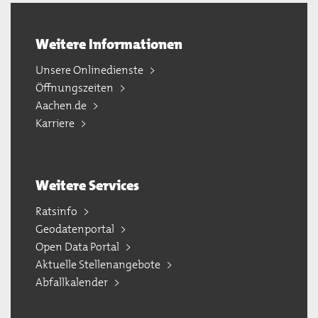
Weitere Informationen
Unsere Onlinedienste
Öffnungszeiten
Aachen.de
Karriere
Weitere Services
Ratsinfo
Geodatenportal
Open Data Portal
Aktuelle Stellenangebote
Abfallkalender