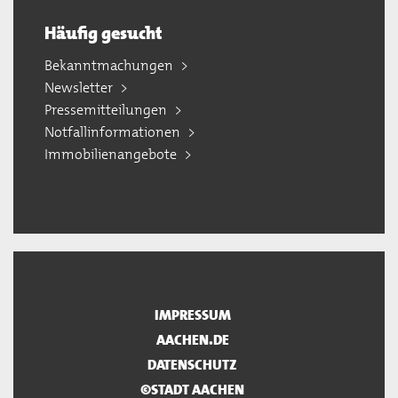
Häufig gesucht
Bekanntmachungen
Newsletter
Pressemitteilungen
Notfallinformationen
Immobilienangebote
IMPRESSUM
AACHEN.DE
DATENSCHUTZ
©STADT AACHEN