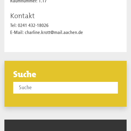
Raumnummer: 1.17
Kontakt
Tel: 0241 432-18026
E-Mail: charline.krott@mail.aachen.de
Suche