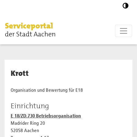
Zum Hauptinhalt springen
Serviceportal
der Stadt Aachen
Krott
Organisation und Bewertung für E18
Einrichtung
E 18/ZD.730 Betriebsorganisation
Madrider Ring 20
52058 Aachen