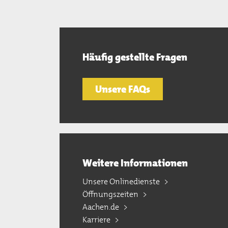
Häufig gestellte Fragen
Unsere FAQs
Weitere Informationen
Unsere Onlinedienste
Öffnungszeiten
Aachen.de
Karriere