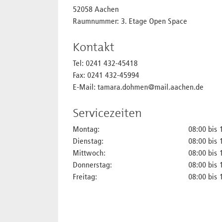
52058 Aachen
Raumnummer: 3. Etage Open Space
Kontakt
Tel: 0241 432-45418
Fax: 0241 432-45994
E-Mail: tamara.dohmen@mail.aachen.de
Servicezeiten
Montag:
08:00 bis 
Dienstag:
08:00 bis 
Mittwoch:
08:00 bis 
Donnerstag:
08:00 bis 
Freitag:
08:00 bis 