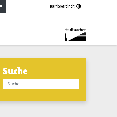
n
Barrierefreiheit
Suche