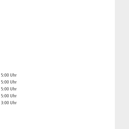
15:00 Uhr
15:00 Uhr
15:00 Uhr
15:00 Uhr
13:00 Uhr