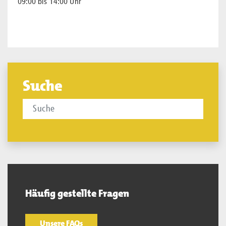
09:00 bis 14:00 Uhr
Suche
Häufig gestellte Fragen
Unsere FAQs