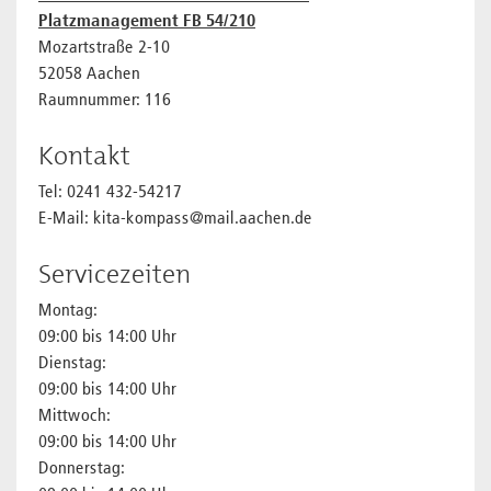
Platzmanagement FB 54/210
Mozartstraße 2-10
52058 Aachen
Raumnummer: 116
Kontakt
Tel: 0241 432-54217
E-Mail: kita-kompass@mail.aachen.de
Servicezeiten
Montag:
09:00 bis 14:00 Uhr
Dienstag:
09:00 bis 14:00 Uhr
Mittwoch:
09:00 bis 14:00 Uhr
Donnerstag: