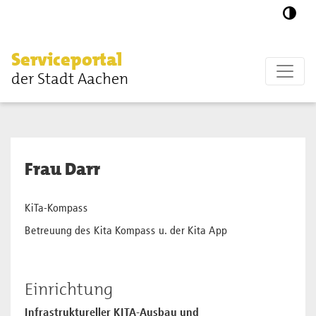
Zum Hauptinhalt springen
Serviceportal
der Stadt Aachen
Frau Darr
KiTa-Kompass
Betreuung des Kita Kompass u. der Kita App
Einrichtung
Infrastruktureller KITA-Ausbau und