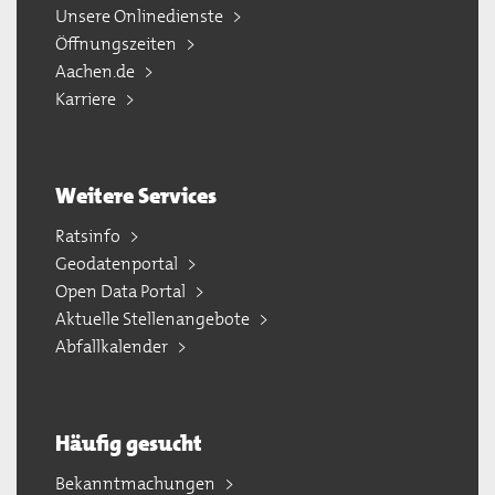
Unsere Onlinedienste
Öffnungszeiten
Aachen.de
Karriere
Weitere Services
Ratsinfo
Geodatenportal
Open Data Portal
Aktuelle Stellenangebote
Abfallkalender
Häufig gesucht
Bekanntmachungen