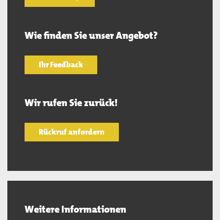
Wie finden Sie unser Angebot?
Ihr Feedback
Wir rufen Sie zurück!
Rückruf anfordern
Weitere Informationen