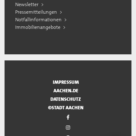
Newsletter
Pressemitteilungen
Notfallinformationen
Immobilienangebote
IMPRESSUM
AACHEN.DE
DATENSCHUTZ
©STADT AACHEN