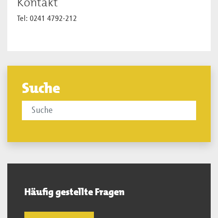
Kontakt
Tel: 0241 4792-212
Suche
Häufig gestellte Fragen