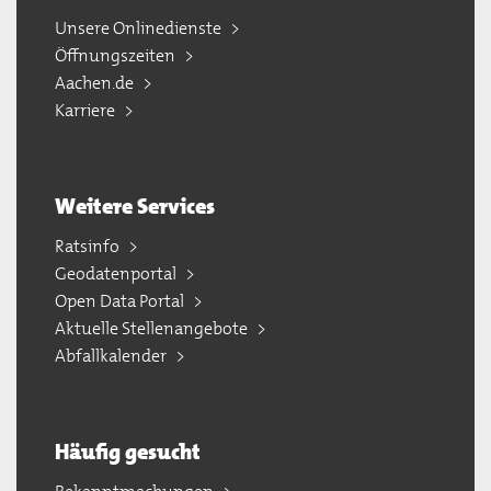
Unsere Onlinedienste
Öffnungszeiten
Aachen.de
Karriere
Weitere Services
Ratsinfo
Geodatenportal
Open Data Portal
Aktuelle Stellenangebote
Abfallkalender
Häufig gesucht