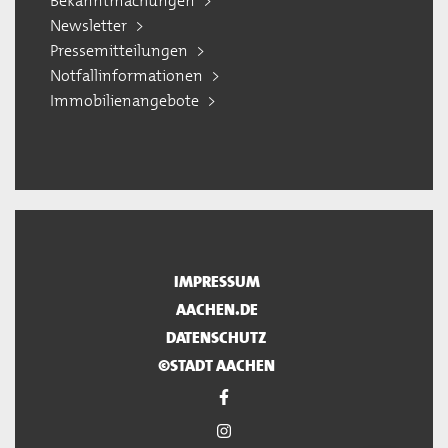
Bekanntmachungen
Newsletter
Pressemitteilungen
Notfallinformationen
Immobilienangebote
IMPRESSUM
AACHEN.DE
DATENSCHUTZ
©STADT AACHEN