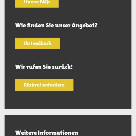
Unsere FAQs
Wie finden Sie unser Angebot?
Ihr Feedback
Wir rufen Sie zurück!
Rückruf anfordern
Weitere Informationen