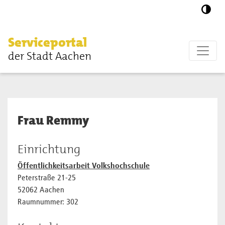
Zum Hauptinhalt springen
Serviceportal
der Stadt Aachen
Frau Remmy
Einrichtung
Öffentlichkeitsarbeit Volkshochschule
Peterstraße 21-25
52062 Aachen
Raumnummer: 302