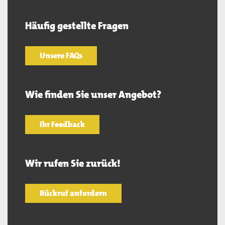
Häufig gestellte Fragen
Unsere FAQs
Wie finden Sie unser Angebot?
Ihr Feedback
Wir rufen Sie zurück!
Rückruf anfordern