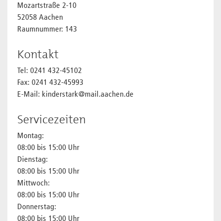
Mozartstraße 2-10
52058 Aachen
Raumnummer: 143
Kontakt
Tel: 0241 432-45102
Fax: 0241 432-45993
E-Mail: kinderstark@mail.aachen.de
Servicezeiten
Montag:
08:00 bis 15:00 Uhr
Dienstag:
08:00 bis 15:00 Uhr
Mittwoch:
08:00 bis 15:00 Uhr
Donnerstag:
08:00 bis 15:00 Uhr