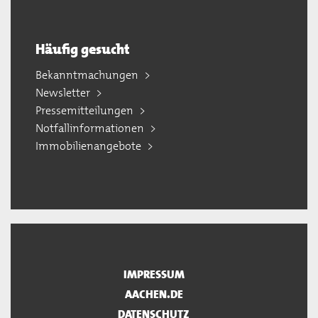
Häufig gesucht
Bekanntmachungen
Newsletter
Pressemitteilungen
Notfallinformationen
Immobilienangebote
IMPRESSUM
AACHEN.DE
DATENSCHUTZ