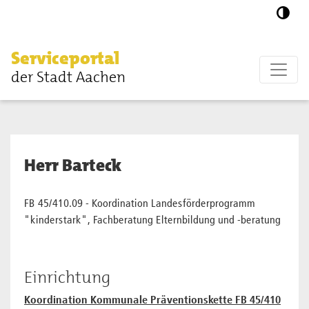
Zum Hauptinhalt springen
Serviceportal
der Stadt Aachen
Herr Barteck
FB 45/410.09 - Koordination Landesförderprogramm
"kinderstark", Fachberatung Elternbildung und -beratung
Einrichtung
Koordination Kommunale Präventionskette FB 45/410