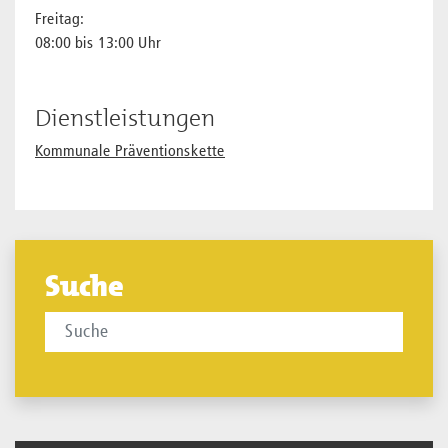
Freitag:
08:00 bis 13:00 Uhr
Dienstleistungen
Kommunale Präventionskette
Suche