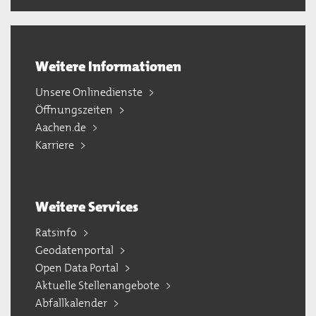
Weitere Informationen
Unsere Onlinedienste
Öffnungszeiten
Aachen.de
Karriere
Weitere Services
Ratsinfo
Geodatenportal
Open Data Portal
Aktuelle Stellenangebote
Abfallkalender