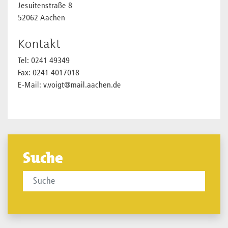
Jesuitenstraße 8
52062 Aachen
Kontakt
Tel: 0241 49349
Fax: 0241 4017018
E-Mail: v.voigt@mail.aachen.de
Suche