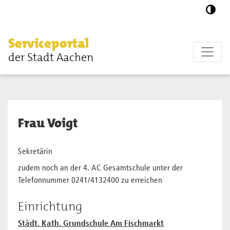
Zum Hauptinhalt springen
Serviceportal
der Stadt Aachen
Frau Voigt
Sekretärin
zudem noch an der 4. AC Gesamtschule unter der
Telefonnummer 0241/4132400 zu erreichen
Einrichtung
Städt. Kath. Grundschule Am Fischmarkt