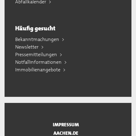
Abfallkalender
Häufig gesucht
Bekanntmachungen
Newsletter
Pressemitteilungen
Notfallinformationen
Immobilienangebote
IMPRESSUM
AACHEN.DE