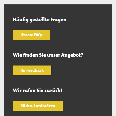
Häufig gestellte Fragen
Unsere FAQs
Wie finden Sie unser Angebot?
Ihr Feedback
Wir rufen Sie zurück!
Rückruf anfordern