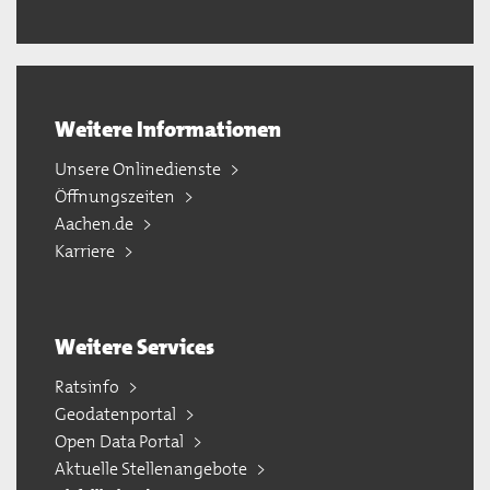
Weitere Informationen
Unsere Onlinedienste
Öffnungszeiten
Aachen.de
Karriere
Weitere Services
Ratsinfo
Geodatenportal
Open Data Portal
Aktuelle Stellenangebote