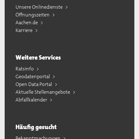
Unsere Onlinedienste
Öffnungszeiten
Aachen.de
Karriere
Weitere Services
Ratsinfo
Geodatenportal
Open Data Portal
Aktuelle Stellenangebote
Abfallkalender
Häufig gesucht
Bekanntmachungen