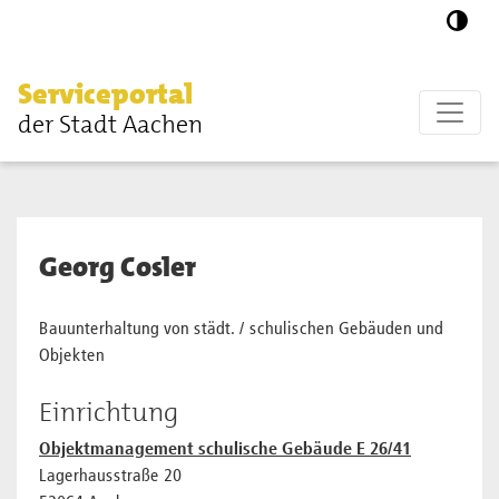
Zum Hauptinhalt springen
Serviceportal
der Stadt Aachen
Georg Cosler
Bauunterhaltung von städt. / schulischen Gebäuden und
Objekten
Einrichtung
Objektmanagement schulische Gebäude E 26/41
Lagerhausstraße 20