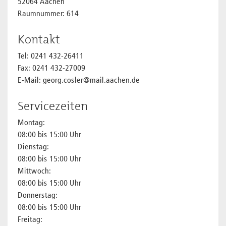
52064 Aachen
Raumnummer: 614
Kontakt
Tel: 0241 432-26411
Fax: 0241 432-27009
E-Mail: georg.cosler@mail.aachen.de
Servicezeiten
Montag:
08:00 bis 15:00 Uhr
Dienstag:
08:00 bis 15:00 Uhr
Mittwoch:
08:00 bis 15:00 Uhr
Donnerstag:
08:00 bis 15:00 Uhr
Freitag: