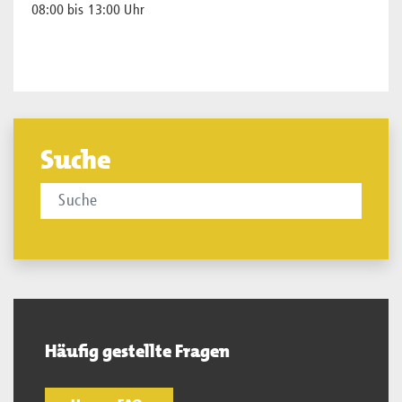
08:00 bis 13:00 Uhr
Suche
Häufig gestellte Fragen