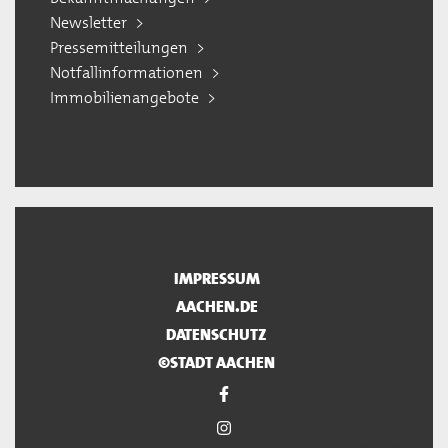
Newsletter
Pressemitteilungen
Notfallinformationen
Immobilienangebote
IMPRESSUM
AACHEN.DE
DATENSCHUTZ
©STADT AACHEN