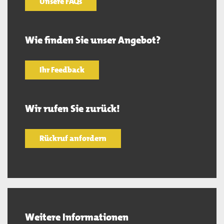
Unsere FAQs
Wie finden Sie unser Angebot?
Ihr Feedback
Wir rufen Sie zurück!
Rückruf anfordern
Weitere Informationen