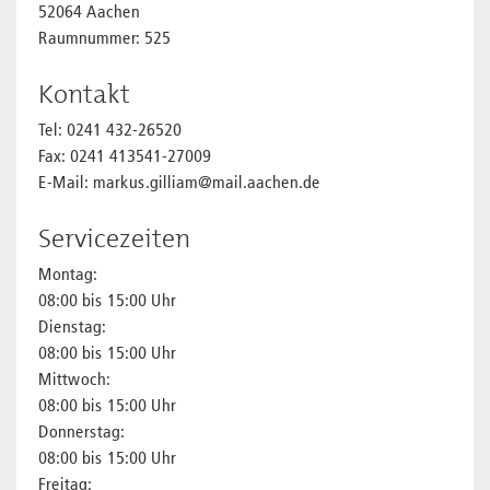
52064 Aachen
Raumnummer: 525
Kontakt
Tel: 0241 432-26520
Fax: 0241 413541-27009
E-Mail: markus.gilliam@mail.aachen.de
Servicezeiten
Montag:
08:00 bis 15:00 Uhr
Dienstag:
08:00 bis 15:00 Uhr
Mittwoch:
08:00 bis 15:00 Uhr
Donnerstag:
08:00 bis 15:00 Uhr
Freitag: