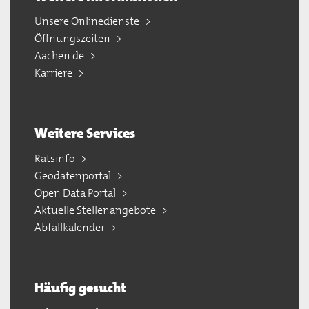
Unsere Onlinedienste
Öffnungszeiten
Aachen.de
Karriere
Weitere Services
Ratsinfo
Geodatenportal
Open Data Portal
Aktuelle Stellenangebote
Abfallkalender
Häufig gesucht