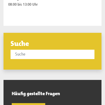
08:00 bis 13:00 Uhr
Suche
Häufig gestellte Fragen