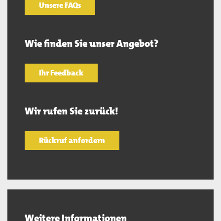
Unsere FAQs
Wie finden Sie unser Angebot?
Ihr Feedback
Wir rufen Sie zurück!
Rückruf anfordern
Weitere Informationen