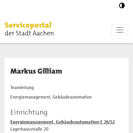
Zum Hauptinhalt springen
Serviceportal
der Stadt Aachen
Markus Gilliam
Teamleitung
Energiemanagement, Gebäudeautomation
Einrichtung
Energiemanagement, Gebäudeautomation E 26/52
Lagerhausstraße 20