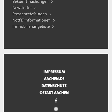
Bekanntmachungen
Newsletter
Pressemitteilungen
Notfallinformationen
Immobilienangebote
IMPRESSUM
AACHEN.DE
DATENSCHUTZ
©STADT AACHEN