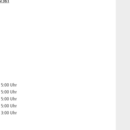
5/361
15:00 Uhr
15:00 Uhr
15:00 Uhr
15:00 Uhr
13:00 Uhr