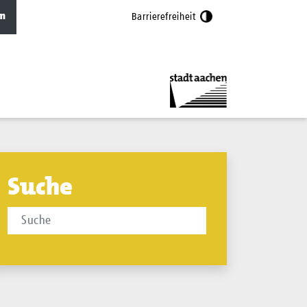
n
Barrierefreiheit
Suche