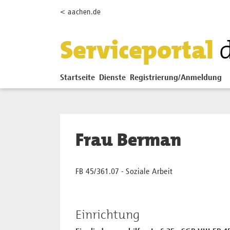
Zum Hauptinhalt springen
< aachen.de
Serviceportal
Startseite
Dienste
Registrierung/Anmeldung
Frau Berman
FB 45/361.07 - Soziale Arbeit
Einrichtung