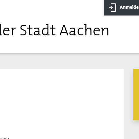
Anmelde
der Stadt Aachen