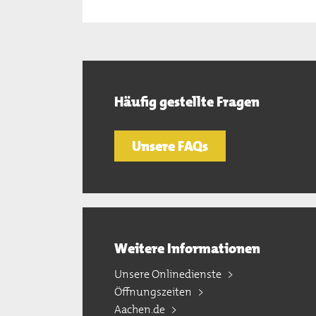
Häufig gestellte Fragen
Unsere FAQs
Weitere Informationen
Unsere Onlinedienste
Öffnungszeiten
Aachen.de