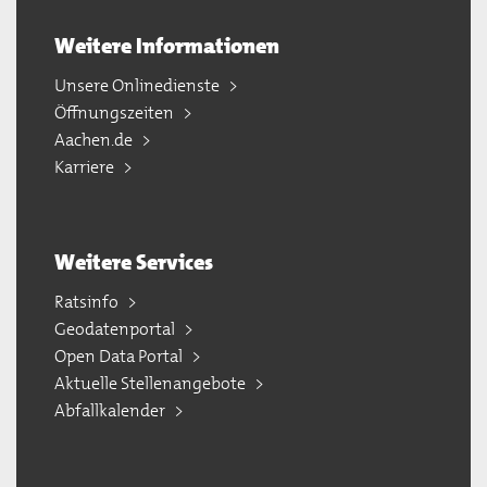
Weitere Informationen
Unsere Onlinedienste
Öffnungszeiten
Aachen.de
Karriere
Weitere Services
Ratsinfo
Geodatenportal
Open Data Portal
Aktuelle Stellenangebote
Abfallkalender