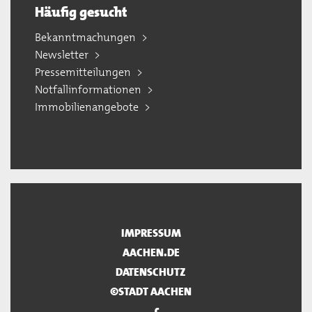
Häufig gesucht
Bekanntmachungen
Newsletter
Pressemitteilungen
Notfallinformationen
Immobilienangebote
IMPRESSUM
AACHEN.DE
DATENSCHUTZ
©STADT AACHEN