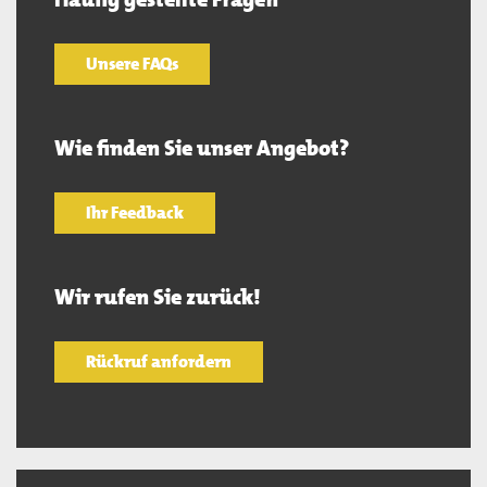
Unsere FAQs
Wie finden Sie unser Angebot?
Ihr Feedback
Wir rufen Sie zurück!
Rückruf anfordern