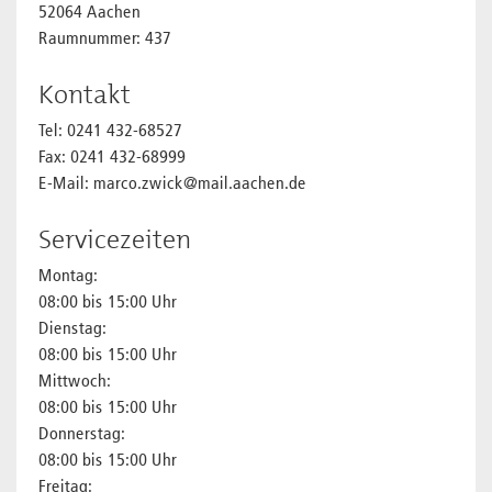
52064 Aachen
Raumnummer: 437
Kontakt
Tel: 0241 432-68527
Fax: 0241 432-68999
E-Mail: marco.zwick@mail.aachen.de
Servicezeiten
Montag:
08:00 bis 15:00 Uhr
Dienstag:
08:00 bis 15:00 Uhr
Mittwoch:
08:00 bis 15:00 Uhr
Donnerstag:
08:00 bis 15:00 Uhr
Freitag: