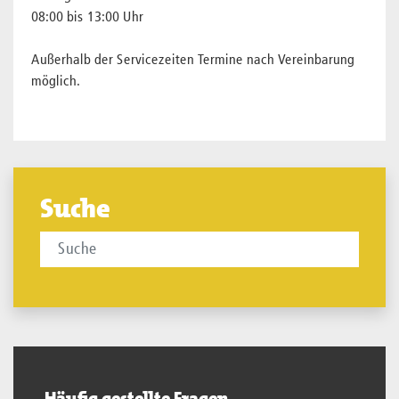
08:00 bis 13:00 Uhr
Außerhalb der Servicezeiten Termine nach Vereinbarung
möglich.
Suche
Häufig gestellte Fragen