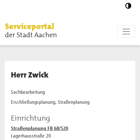
Zum Hauptinhalt springen
Serviceportal
der Stadt Aachen
Herr Zwick
Sachbearbeitung
Erschließungsplanung, Straßenplanung
Einrichtung
Straßenplanung FB 68/520
Lagerhausstraße 20