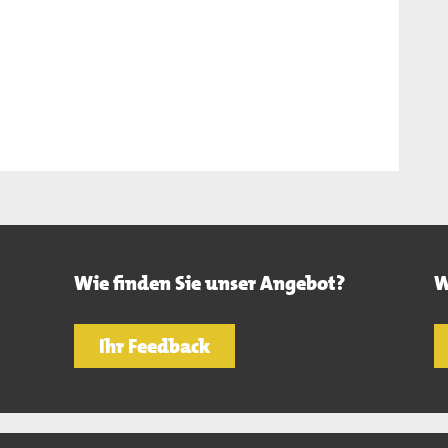
Wie finden Sie unser Angebot?
W
Ihr Feedback