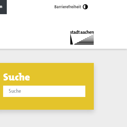
n
Barrierefreiheit
Suche