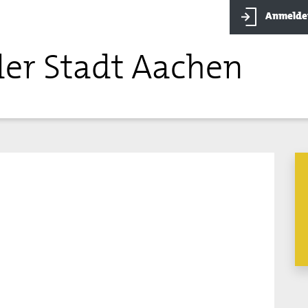
Anmelde
der Stadt Aachen