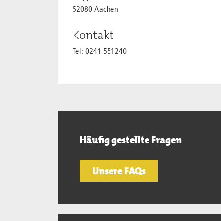
52080 Aachen
Kontakt
Tel: 0241 551240
Häufig gestellte Fragen
Unsere FAQs