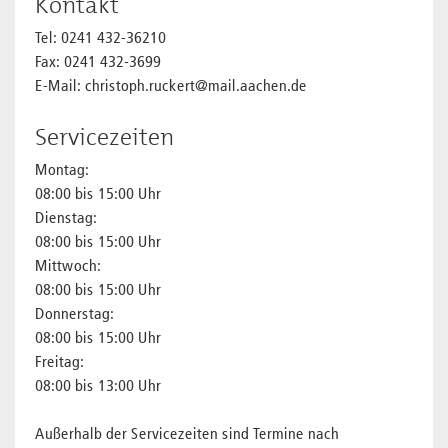
Kontakt
Tel: 0241 432-36210
Fax: 0241 432-3699
E-Mail: christoph.ruckert@mail.aachen.de
Servicezeiten
Montag:
08:00 bis 15:00 Uhr
Dienstag:
08:00 bis 15:00 Uhr
Mittwoch:
08:00 bis 15:00 Uhr
Donnerstag:
08:00 bis 15:00 Uhr
Freitag:
08:00 bis 13:00 Uhr
Außerhalb der Servicezeiten sind Termine nach