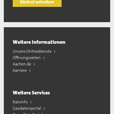
Rückruf anfordern
Weitere Informationen
Unsere Onlinedienste
Öffnungszeiten
Aachen.de
Karriere
Weitere Services
Ratsinfo
Geodatenportal