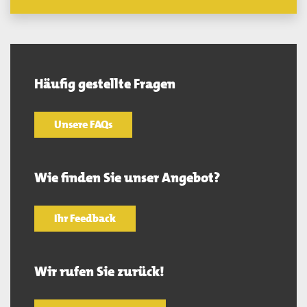
Häufig gestellte Fragen
Unsere FAQs
Wie finden Sie unser Angebot?
Ihr Feedback
Wir rufen Sie zurück!