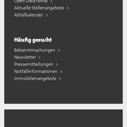
Open Data Portal
Aktuelle Stellenangebote
Abfallkalender
Häufig gesucht
Bekanntmachungen
Newsletter
Pressemitteilungen
Notfallinformationen
Immobilienangebote