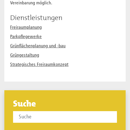
Vereinbarung möglich.
Dienstleistungen
Freiraumplanung
Parkpflegewerke
Grünflächenplanung und -bau
Grüngestaltung
Strategisches Freiraumkonzept
Suche