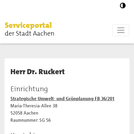
Zum Hauptinhalt springen
Serviceportal
der Stadt Aachen
Herr Dr. Ruckert
Einrichtung
Strategische Umwelt- und Grünplanung FB 36/201
Maria-Theresia-Allee 38
52058 Aachen
Raumnummer: SG 56