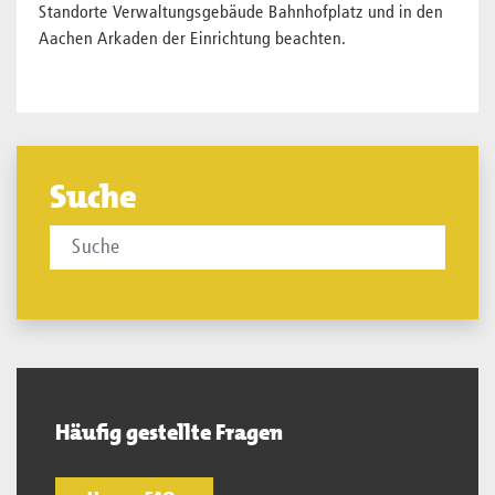
Standorte Verwaltungsgebäude Bahnhofplatz und in den
Aachen Arkaden der Einrichtung beachten.
Suche
Häufig gestellte Fragen