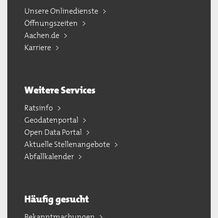
Unsere Onlinedienste
Öffnungszeiten
Aachen.de
Karriere
Weitere Services
Ratsinfo
Geodatenportal
Open Data Portal
Aktuelle Stellenangebote
Abfallkalender
Häufig gesucht
Bekanntmachungen