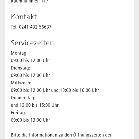
Raumnummer: 117
Kontakt
Tel: 0241 432-56637
Servicezeiten
Montag:
09:00 bis 12:00 Uhr
Dienstag:
09:00 bis 12:00 Uhr
Mittwoch:
09:00 bis 12:00 Uhr und 13:00 bis 16:00 Uhr
Donnerstag:
und 13:00 bis 15:00 Uhr
Freitag:
09:00 bis 13:00 Uhr
Bitte die Informationen zu den Öffnungszeiten der