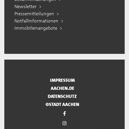
Newsletter
Pressemitteilungen
Notfallinformationen
Immobilienangebote
IMPRESSUM
AACHEN.DE
DATENSCHUTZ
©STADT AACHEN