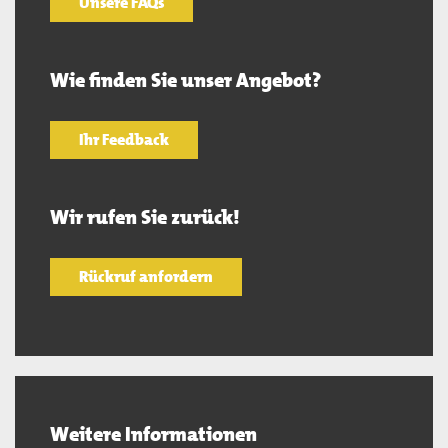
Unsere FAQs
Wie finden Sie unser Angebot?
Ihr Feedback
Wir rufen Sie zurück!
Rückruf anfordern
Weitere Informationen