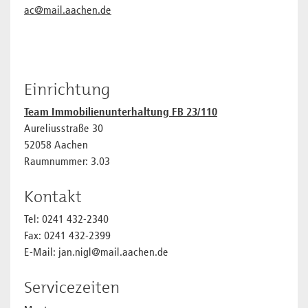
ac@mail.aachen.de
Einrichtung
Team Immobilienunterhaltung FB 23/110
Aureliusstraße 30
52058 Aachen
Raumnummer: 3.03
Kontakt
Tel: 0241 432-2340
Fax: 0241 432-2399
E-Mail: jan.nigl@mail.aachen.de
Servicezeiten