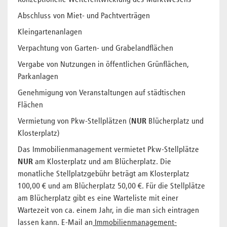
Konzeptionelle Weiterentwicklung des Marktwesens
Abschluss von Miet- und Pachtverträgen
Kleingartenanlagen
Verpachtung von Garten- und Grabelandflächen
Vergabe von Nutzungen in öffentlichen Grünflächen,
Parkanlagen
Genehmigung von Veranstaltungen auf städtischen
Flächen
Vermietung von Pkw-Stellplätzen (
NUR
Blücherplatz und
Klosterplatz)
Das Immobilienmanagement vermietet Pkw-Stellplätze
NUR
am Klosterplatz und am Blücherplatz. Die
monatliche Stellplatzgebühr beträgt am Klosterplatz
100,00 € und am Blücherplatz 50,00 €. Für die Stellplätze
am Blücherplatz gibt es eine Warteliste mit einer
Wartezeit von ca. einem Jahr, in die man sich eintragen
lassen kann. E-Mail an
Immobilienmanagement-