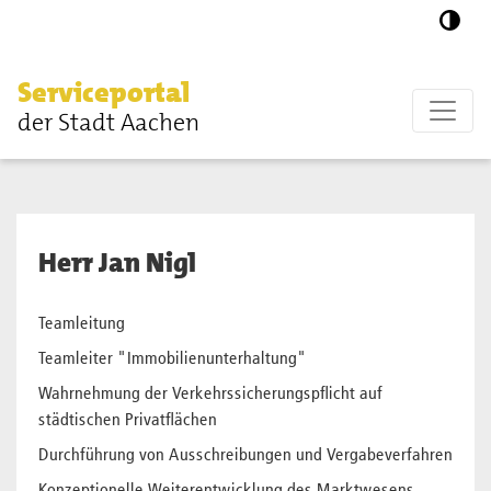
Zum Hauptinhalt springen
Serviceportal
der Stadt Aachen
Herr Jan Nigl
Teamleitung
Teamleiter "Immobilienunterhaltung"
Wahrnehmung der Verkehrssicherungspflicht auf
städtischen Privatflächen
Durchführung von Ausschreibungen und Vergabeverfahren