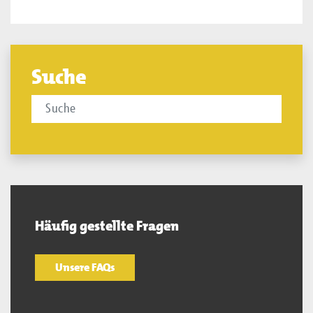
Suche
Häufig gestellte Fragen
Unsere FAQs