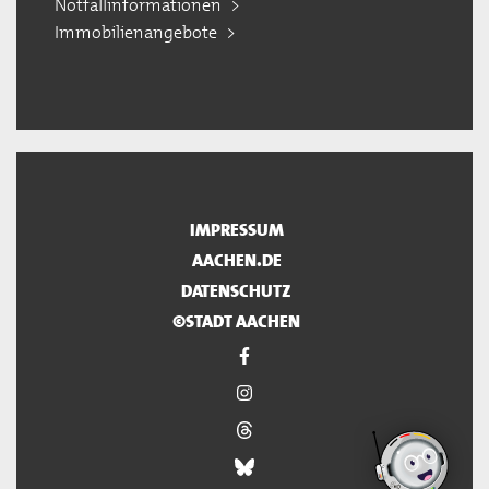
Notfallinformationen
Immobilienangebote
IMPRESSUM
AACHEN.DE
DATENSCHUTZ
©STADT AACHEN