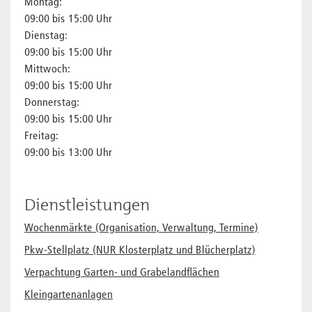
Montag:
09:00 bis 15:00 Uhr
Dienstag:
09:00 bis 15:00 Uhr
Mittwoch:
09:00 bis 15:00 Uhr
Donnerstag:
09:00 bis 15:00 Uhr
Freitag:
09:00 bis 13:00 Uhr
Dienstleistungen
Wochenmärkte (Organisation, Verwaltung, Termine)
Pkw-Stellplatz (NUR Klosterplatz und Blücherplatz)
Verpachtung Garten- und Grabelandflächen
Kleingartenanlagen