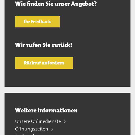
Wie finden Sie unser Angebot?
Ihr Feedback
Wir rufen Sie zurück!
Rückruf anfordern
Weitere Informationen
Unsere Onlinedienste
Öffnungszeiten