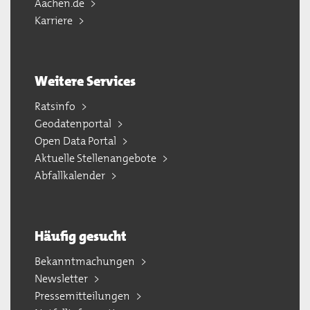
Aachen.de
Karriere
Weitere Services
Ratsinfo
Geodatenportal
Open Data Portal
Aktuelle Stellenangebote
Abfallkalender
Häufig gesucht
Bekanntmachungen
Newsletter
Pressemitteilungen