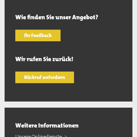
Wie finden Sie unser Angebot?
Ihr Feedback
Wir rufen Sie zurück!
Rückruf anfordern
Weitere Informationen
Unsere Onlinedienste