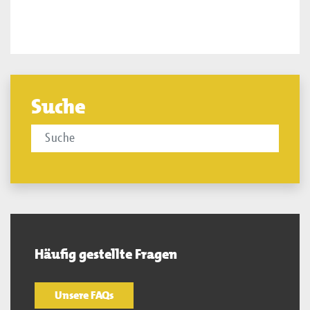
Suche
Häufig gestellte Fragen
Unsere FAQs