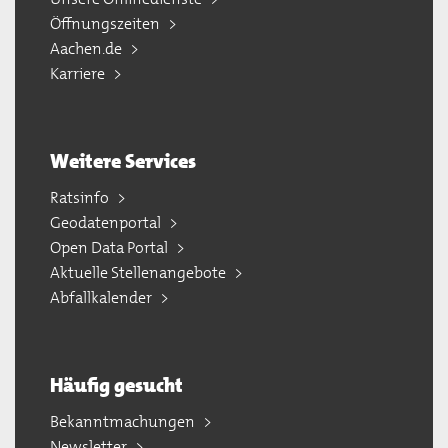
Öffnungszeiten
Aachen.de
Karriere
Weitere Services
Ratsinfo
Geodatenportal
Open Data Portal
Aktuelle Stellenangebote
Abfallkalender
Häufig gesucht
Bekanntmachungen
Newsletter