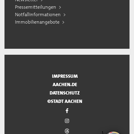
Pressemitteilungen
Notfallinformationen
Immobilienangebote
IMPRESSUM
AACHEN.DE
DATENSCHUTZ
©STADT AACHEN