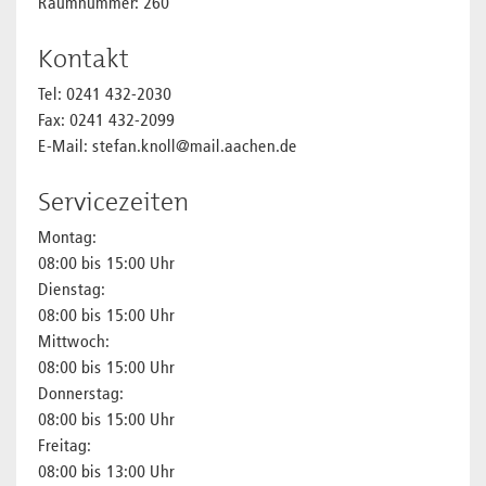
Raumnummer: 260
Kontakt
Tel: 0241 432-2030
Fax: 0241 432-2099
E-Mail: stefan.knoll@mail.aachen.de
Servicezeiten
Montag:
08:00 bis 15:00 Uhr
Dienstag:
08:00 bis 15:00 Uhr
Mittwoch:
08:00 bis 15:00 Uhr
Donnerstag:
08:00 bis 15:00 Uhr
Freitag:
08:00 bis 13:00 Uhr