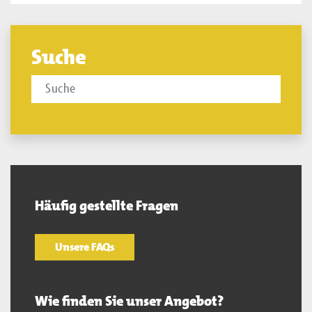
Suche
Häufig gestellte Fragen
Unsere FAQs
Wie finden Sie unser Angebot?