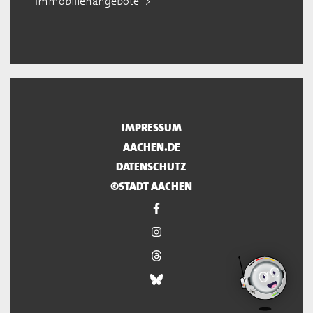
Immobilienangebote
IMPRESSUM
AACHEN.DE
DATENSCHUTZ
©STADT AACHEN