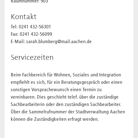
Raumnummer: 903
Kontakt
Tel: 0241 432-56301
Fax: 0241 432-56099
E-Mail: sarah.blumberg@mail.aachen.de
Servicezeiten
Beim Fachbereich für Wohnen, Soziales und Integration
empfiehlt es sich, für ein Beratungsgespräch oder einen
sonstigen Vorsprachewunsch einen Termin zu
vereinbaren. Dies geschieht telef. über die zuständige
Sachbearbeiterin oder den zuständigen Sachbearbeiter.
Über die Sammelrufnummer der Stadtverwaltung Aachen
können die Zuständigkeiten erfragt werden.