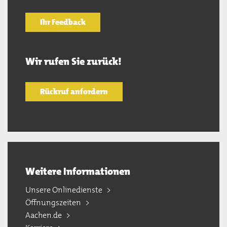
Ihr Feedback
Wir rufen Sie zurück!
Rückruf anfordern
Weitere Informationen
Unsere Onlinedienste
Öffnungszeiten
Aachen.de