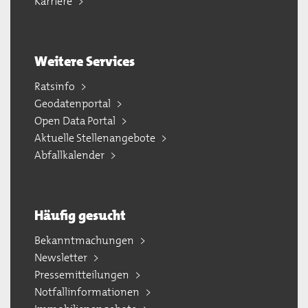
Karriere
Weitere Services
Ratsinfo
Geodatenportal
Open Data Portal
Aktuelle Stellenangebote
Abfallkalender
Häufig gesucht
Bekanntmachungen
Newsletter
Pressemitteilungen
Notfallinformationen