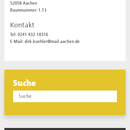
52058 Aachen
Raumnummer: 1.13
Kontakt
Tel: 0241 432-18316
E-Mail: dirk.kuehler@mail.aachen.de
Suche