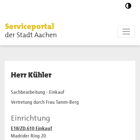
Zum Hauptinhalt springen
Serviceportal
der Stadt Aachen
Herr Kühler
Sachbearbeitung - Einkauf
Vertretung durch Frau Tamm-Berg
Einrichtung
E18/ZD.610 Einkauf
Madrider Ring 20