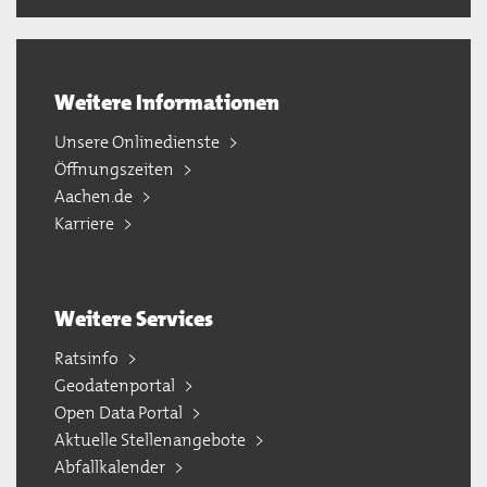
Weitere Informationen
Unsere Onlinedienste
Öffnungszeiten
Aachen.de
Karriere
Weitere Services
Ratsinfo
Geodatenportal
Open Data Portal
Aktuelle Stellenangebote
Abfallkalender