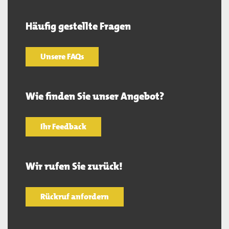
Häufig gestellte Fragen
Unsere FAQs
Wie finden Sie unser Angebot?
Ihr Feedback
Wir rufen Sie zurück!
Rückruf anfordern