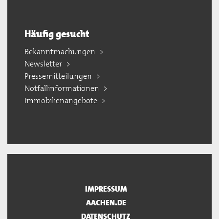
Häufig gesucht
Bekanntmachungen
Newsletter
Pressemitteilungen
Notfallinformationen
Immobilienangebote
IMPRESSUM
AACHEN.DE
DATENSCHUTZ