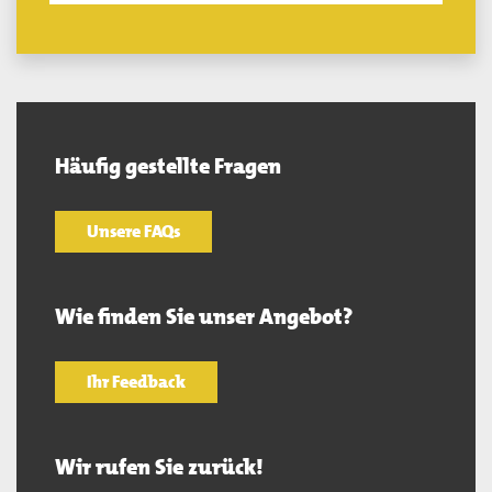
Häufig gestellte Fragen
Unsere FAQs
Wie finden Sie unser Angebot?
Ihr Feedback
Wir rufen Sie zurück!