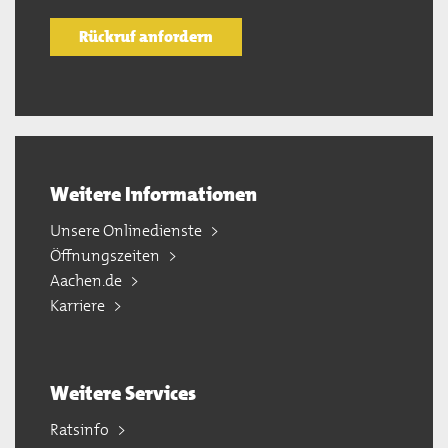
Rückruf anfordern
Weitere Informationen
Unsere Onlinedienste
Öffnungszeiten
Aachen.de
Karriere
Weitere Services
Ratsinfo