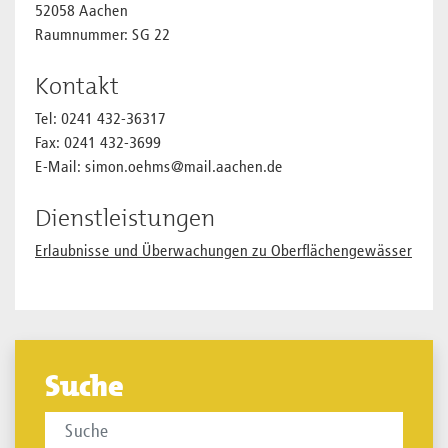
52058 Aachen
Raumnummer: SG 22
Kontakt
Tel: 0241 432-36317
Fax: 0241 432-3699
E-Mail: simon.oehms@mail.aachen.de
Dienstleistungen
Erlaubnisse und Überwachungen zu Oberflächengewässer
Suche