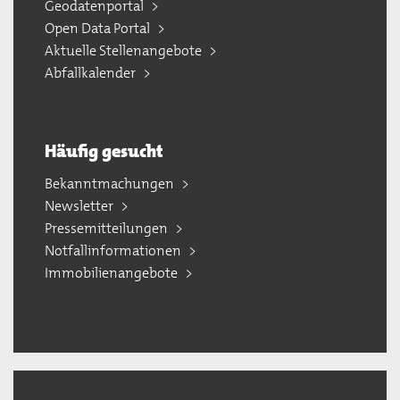
Geodatenportal
Open Data Portal
Aktuelle Stellenangebote
Abfallkalender
Häufig gesucht
Bekanntmachungen
Newsletter
Pressemitteilungen
Notfallinformationen
Immobilienangebote