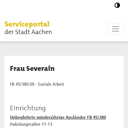
Zum Hauptinhalt springen
Serviceportal
der Stadt Aachen
Frau Severain
FB 45/380.09 - Soziale Arbeit
Einrichtung
Unbegleitete minderjährige Ausländer FB 45/380
Habsburgerallee 11-13