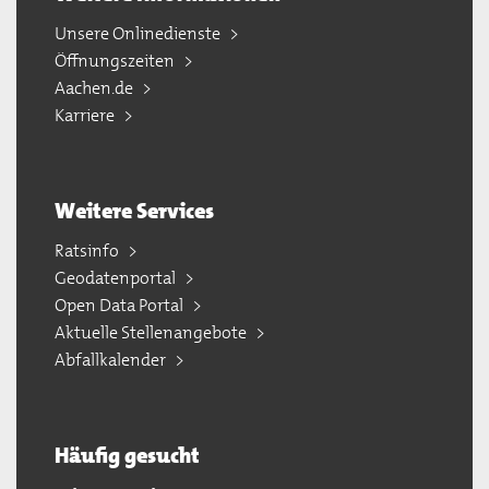
Unsere Onlinedienste
Öffnungszeiten
Aachen.de
Karriere
Weitere Services
Ratsinfo
Geodatenportal
Open Data Portal
Aktuelle Stellenangebote
Abfallkalender
Häufig gesucht