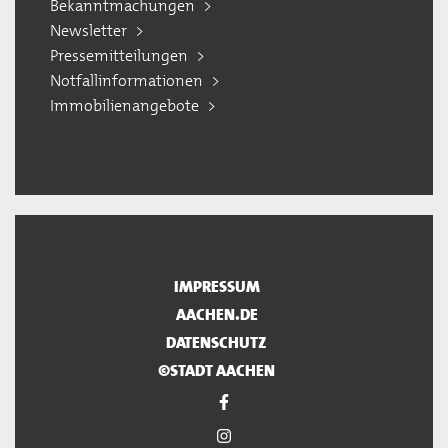
Bekanntmachungen
Newsletter
Pressemitteilungen
Notfallinformationen
Immobilienangebote
IMPRESSUM
AACHEN.DE
DATENSCHUTZ
©STADT AACHEN