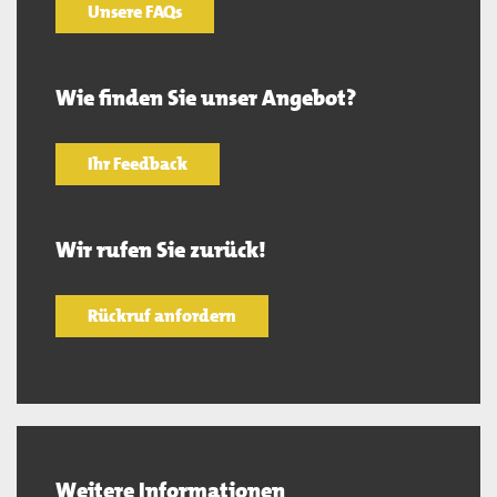
Unsere FAQs
Wie finden Sie unser Angebot?
Ihr Feedback
Wir rufen Sie zurück!
Rückruf anfordern
Weitere Informationen