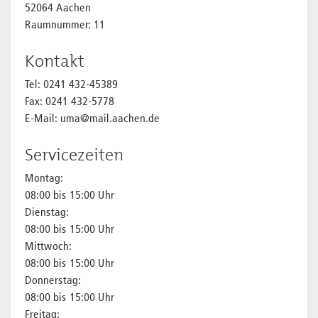
52064 Aachen
Raumnummer: 11
Kontakt
Tel: 0241 432-45389
Fax: 0241 432-5778
E-Mail: uma@mail.aachen.de
Servicezeiten
Montag:
08:00 bis 15:00 Uhr
Dienstag:
08:00 bis 15:00 Uhr
Mittwoch:
08:00 bis 15:00 Uhr
Donnerstag:
08:00 bis 15:00 Uhr
Freitag: