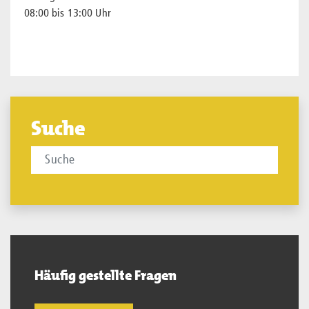
08:00 bis 13:00 Uhr
Suche
Häufig gestellte Fragen