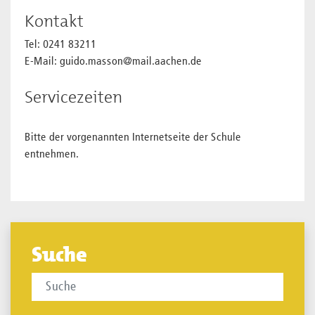
Kontakt
Tel: 0241 83211
E-Mail: guido.masson@mail.aachen.de
Servicezeiten
Bitte der vorgenannten Internetseite der Schule
entnehmen.
Suche