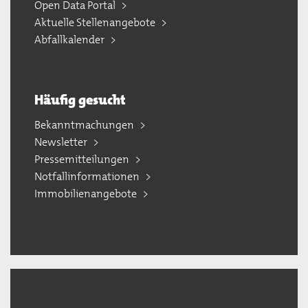
Open Data Portal
Aktuelle Stellenangebote
Abfallkalender
Häufig gesucht
Bekanntmachungen
Newsletter
Pressemitteilungen
Notfallinformationen
Immobilienangebote