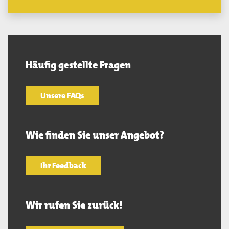
Häufig gestellte Fragen
Unsere FAQs
Wie finden Sie unser Angebot?
Ihr Feedback
Wir rufen Sie zurück!