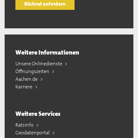
Rückruf anfordern
Weitere Informationen
Unsere Onlinedienste
Öffnungszeiten
Aachen.de
Karriere
Weitere Services
Ratsinfo
Geodatenportal