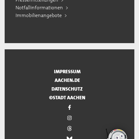
Notfallinformationen
Immobilienangebote
IMPRESSUM
AACHEN.DE
DATENSCHUTZ
©STADT AACHEN