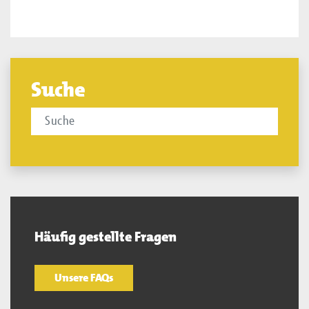
Suche
Häufig gestellte Fragen
Unsere FAQs