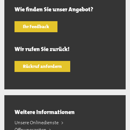
Wie finden Sie unser Angebot?
Ihr Feedback
Wir rufen Sie zurück!
Rückruf anfordern
Weitere Informationen
Unsere Onlinedienste
Öffnungszeiten