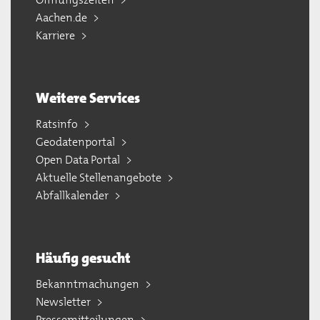
Aachen.de
Karriere
Weitere Services
Ratsinfo
Geodatenportal
Open Data Portal
Aktuelle Stellenangebote
Abfallkalender
Häufig gesucht
Bekanntmachungen
Newsletter
Pressemitteilungen