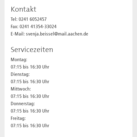
Kontakt
Tel: 0241 6052457
Fax: 0241 41354-33024
E-Mail: svenja.beissel@mail.aachen.de
Servicezeiten
Montag:
07:15 bis 16:30 Uhr
Dienstag:
07:15 bis 16:30 Uhr
Mittwoch:
07:15 bis 16:30 Uhr
Donnerstag:
07:15 bis 16:30 Uhr
Freitag:
07:15 bis 16:30 Uhr