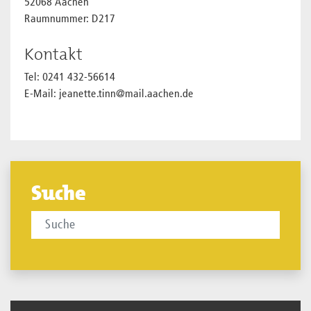
52068 Aachen
Raumnummer: D217
Kontakt
Tel: 0241 432-56614
E-Mail: jeanette.tinn@mail.aachen.de
Suche