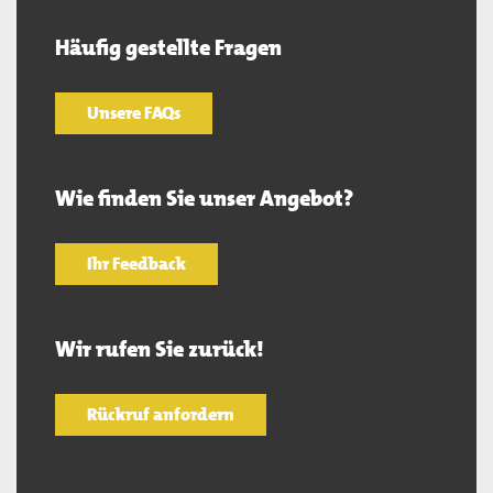
Häufig gestellte Fragen
Unsere FAQs
Wie finden Sie unser Angebot?
Ihr Feedback
Wir rufen Sie zurück!
Rückruf anfordern