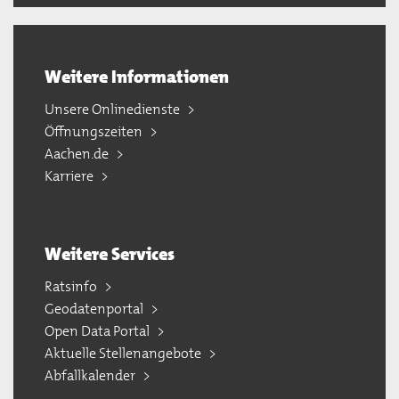
Weitere Informationen
Unsere Onlinedienste
Öffnungszeiten
Aachen.de
Karriere
Weitere Services
Ratsinfo
Geodatenportal
Open Data Portal
Aktuelle Stellenangebote
Abfallkalender