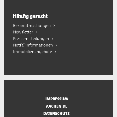
Häufig gesucht
Bekanntmachungen
Newsletter
Pressemitteilungen
Notfallinformationen
Immobilienangebote
IMPRESSUM
AACHEN.DE
DATENSCHUTZ