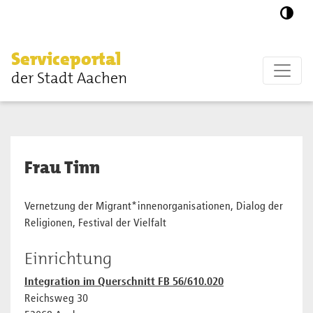
Zum Hauptinhalt springen
Serviceportal
der Stadt Aachen
Frau Tinn
Vernetzung der Migrant*innenorganisationen, Dialog der
Religionen, Festival der Vielfalt
Einrichtung
Integration im Querschnitt FB 56/610.020
Reichsweg 30