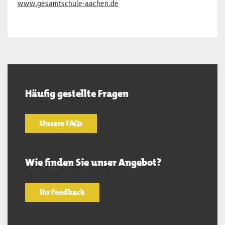
www.gesamtschule-aachen.de
Häufig gestellte Fragen
Unsere FAQs
Wie finden Sie unser Angebot?
Ihr Feedback