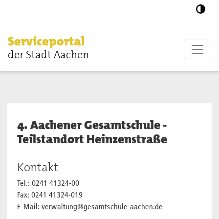
Zum Hauptinhalt springen
Serviceportal
der Stadt Aachen
4. Aachener Gesamtschule -
Teilstandort Heinzenstraße
Kontakt
Tel.: 0241 41324-00
Fax: 0241 41324-019
E-Mail:
verwaltung@gesamtschule-aachen.de