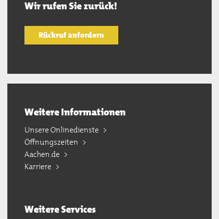
Wir rufen Sie zurück!
Rückruf anfordern
Weitere Informationen
Unsere Onlinedienste
Öffnungszeiten
Aachen.de
Karriere
Weitere Services