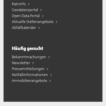
Ratsinfo
Geodatenportal
Open Data Portal
Aktuelle Stellenangebote
Abfallkalender
Häufig gesucht
Bekanntmachungen
Newsletter
Pressemitteilungen
Notfallinformationen
Immobilienangebote