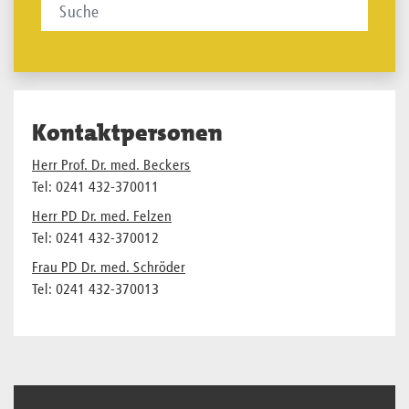
Kontaktpersonen
Herr Prof. Dr. med. Beckers
Tel: 0241 432-370011
Herr PD Dr. med. Felzen
Tel: 0241 432-370012
Frau PD Dr. med. Schröder
Tel: 0241 432-370013