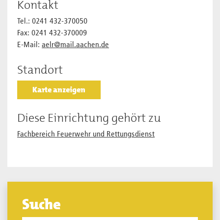
Kontakt
Tel.: 0241 432-370050
Fax: 0241 432-370009
E-Mail:
aelr@mail.aachen.de
Standort
Karte anzeigen
Diese Einrichtung gehört zu
Fachbereich Feuerwehr und Rettungsdienst
Suche