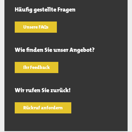
Häufig gestellte Fragen
Unsere FAQs
Wie finden Sie unser Angebot?
Ihr Feedback
Wir rufen Sie zurück!
Rückruf anfordern