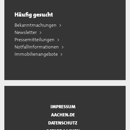
Häufig gesucht
Bekanntmachungen
Newsletter
Pressemitteilungen
Notfallinformationen
Immobilienangebote
IMPRESSUM
AACHEN.DE
DATENSCHUTZ