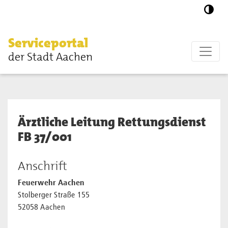
Zum Hauptinhalt springen
Serviceportal
der Stadt Aachen
Ärztliche Leitung Rettungsdienst
FB 37/001
Anschrift
Feuerwehr Aachen
Stolberger Straße 155
52058 Aachen