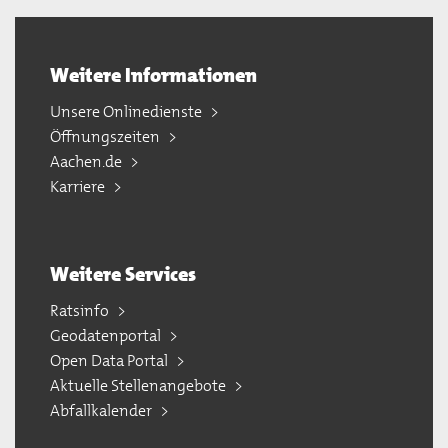
Weitere Informationen
Unsere Onlinedienste
Öffnungszeiten
Aachen.de
Karriere
Weitere Services
Ratsinfo
Geodatenportal
Open Data Portal
Aktuelle Stellenangebote
Abfallkalender