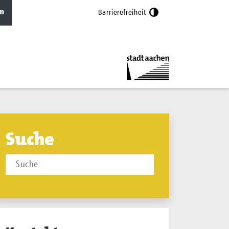
n
Barrierefreiheit
Suche