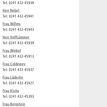
Tel: 0241 432-45938
Herr Nebel
Tel: 0241 432-45941
Frau Willms
Tel: 0241 432-45943
Herr Hoffsümmer
Tel: 0241 432-45939
Frau Winkel
Tel: 0241 432-45913
Frau Coldewey
Tel: 0241 432-45937
Frau Lüdecke
Tel: 0241 432-45927
Frau Kisitu
Tel: 0241 432-45393
Frau Bergstein