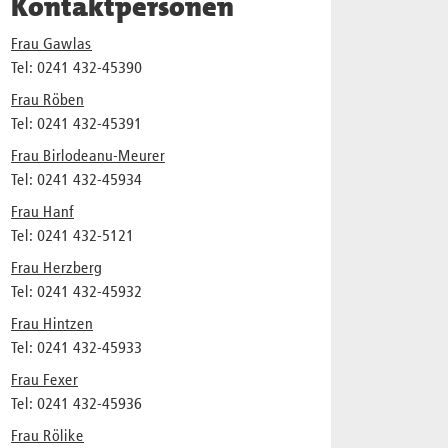
Kontaktpersonen
Frau Gawlas
Tel: 0241 432-45390
Frau Röben
Tel: 0241 432-45391
Frau Birlodeanu-Meurer
Tel: 0241 432-45934
Frau Hanf
Tel: 0241 432-5121
Frau Herzberg
Tel: 0241 432-45932
Frau Hintzen
Tel: 0241 432-45933
Frau Fexer
Tel: 0241 432-45936
Frau Rölike