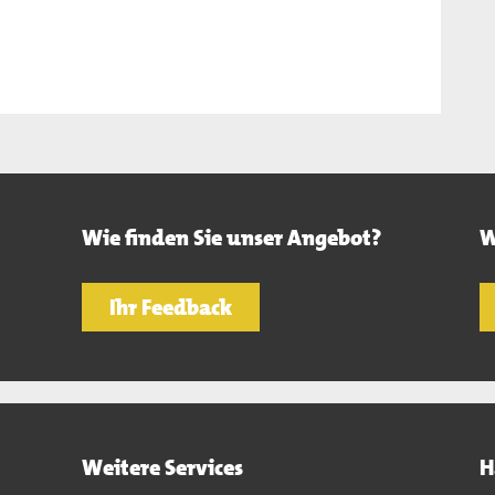
Wie finden Sie unser Angebot?
W
Ihr Feedback
Weitere Services
H