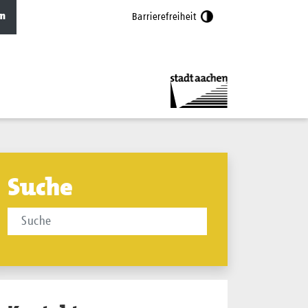
n
Barrierefreiheit
Suche