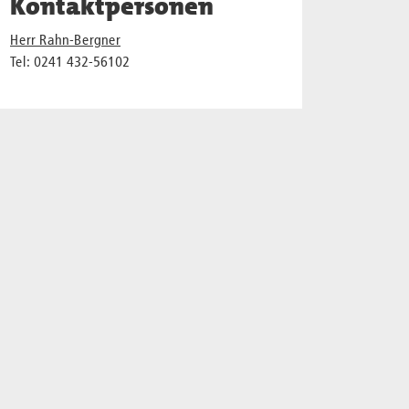
Kontaktpersonen
Herr Rahn-Bergner
Tel: 0241 432-56102