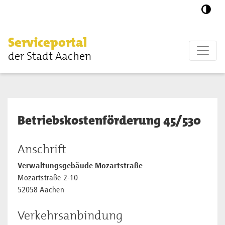
Zum Hauptinhalt springen
Serviceportal
der Stadt Aachen
Betriebskostenförderung 45/530
Anschrift
Verwaltungsgebäude Mozartstraße
Mozartstraße 2-10
52058 Aachen
Verkehrsanbindung