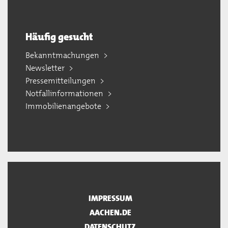
Häufig gesucht
Bekanntmachungen
Newsletter
Pressemitteilungen
Notfallinformationen
Immobilienangebote
IMPRESSUM
AACHEN.DE
DATENSCHUTZ