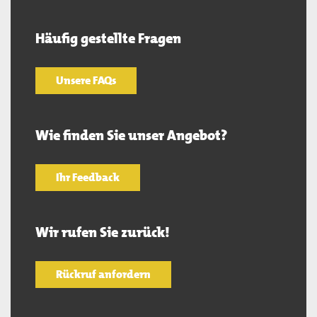
Häufig gestellte Fragen
Unsere FAQs
Wie finden Sie unser Angebot?
Ihr Feedback
Wir rufen Sie zurück!
Rückruf anfordern