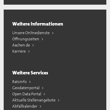
Weitere Informationen
Unsere Onlinedienste
Öffnungszeiten
Aachen.de
Karriere
Weitere Services
Ratsinfo
Geodatenportal
Open Data Portal
Aktuelle Stellenangebote
Abfallkalender