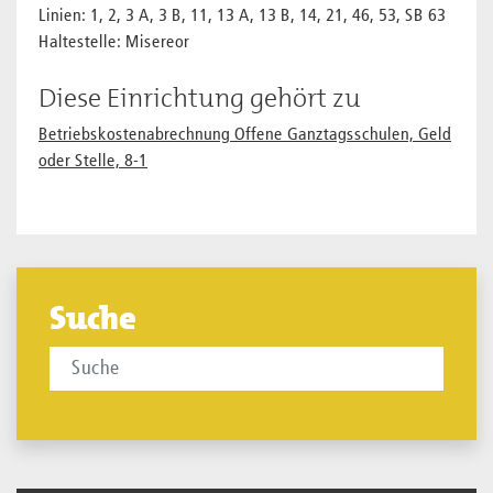
Linien: 1, 2, 3 A, 3 B, 11, 13 A, 13 B, 14, 21, 46, 53, SB 63
Haltestelle: Misereor
Diese Einrichtung gehört zu
Betriebskostenabrechnung Offene Ganztagsschulen, Geld
oder Stelle, 8-1
Suche