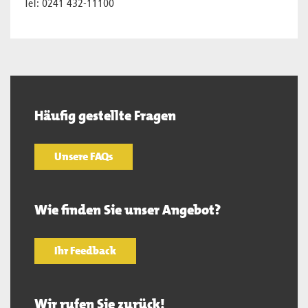
Tel: 0241 432-11100
Häufig gestellte Fragen
Unsere FAQs
Wie finden Sie unser Angebot?
Ihr Feedback
Wir rufen Sie zurück!