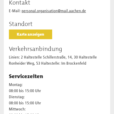
Kontakt
E-Mail:
personal.organisation@mail.aachen.de
Standort
Karte anzeigen
Verkehrsanbindung
Linien: 2 Haltestelle Schillerstraße, 14, 30 Haltestelle
Ronheider Weg, 53 Haltestelle: Im Brockenfeld
Servicezeiten
Montag:
08:00 bis 15:00 Uhr
Dienstag:
08:00 bis 15:00 Uhr
Mittwoch: