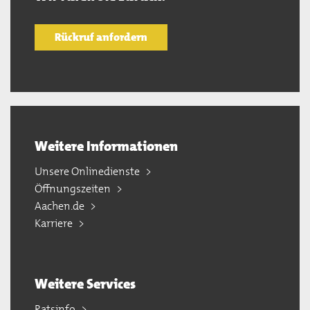
Rückruf anfordern
Weitere Informationen
Unsere Onlinedienste
Öffnungszeiten
Aachen.de
Karriere
Weitere Services
Ratsinfo