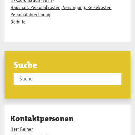
IT-Koordination (FB11)
Haushalt, Personalkosten, Versorgung, Reisekosten
Personalabrechnung
Beihilfe
Suche
Kontaktpersonen
Herr Reiner