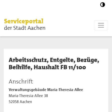
Zum Hauptinhalt springen
Serviceportal
der Stadt Aachen
Arbeitsschutz, Entgelte, Bezüge,
Beihilfe, Haushalt FB 11/100
Anschrift
Verwaltungsgebäude Maria-Theresia-Allee
Maria-Theresia-Allee 38
52058 Aachen