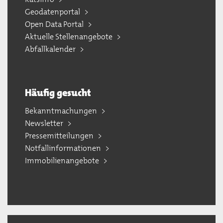
Geodatenportal
Open Data Portal
Aktuelle Stellenangebote
Abfallkalender
Häufig gesucht
Bekanntmachungen
Newsletter
Pressemitteilungen
Notfallinformationen
Immobilienangebote