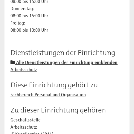
08:00 bis 15:00 Uhr
Donnerstag:
08:00 bis 15:00 Uhr
Freitag:
08:00 bis 13:00 Uhr
Dienstleistungen der Einrichtung
Alle Dienstleistungen der Einrichtung einblenden
Arbeitsschutz
Diese Einrichtung gehört zu
Fachbereich Personal und Organisation
Zu dieser Einrichtung gehören
Geschäftsstelle
Arbeitsschutz