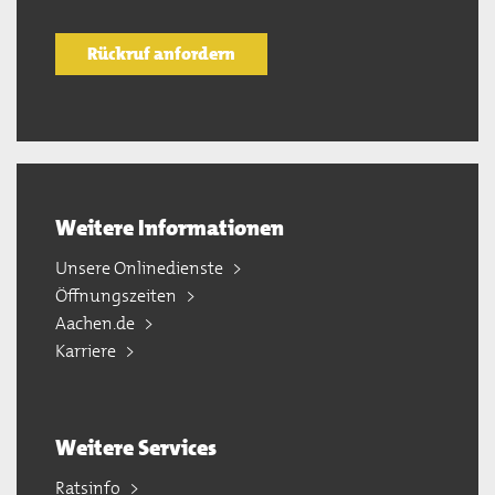
Rückruf anfordern
Weitere Informationen
Unsere Onlinedienste
Öffnungszeiten
Aachen.de
Karriere
Weitere Services
Ratsinfo