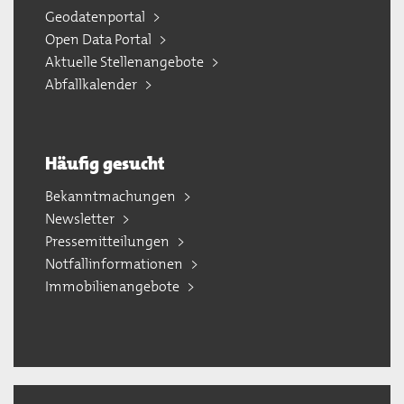
Geodatenportal
Open Data Portal
Aktuelle Stellenangebote
Abfallkalender
Häufig gesucht
Bekanntmachungen
Newsletter
Pressemitteilungen
Notfallinformationen
Immobilienangebote