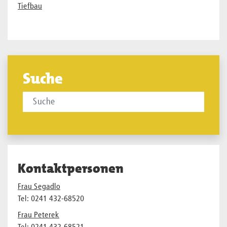
Tiefbau
Suche
Kontaktpersonen
Frau Segadlo
Tel: 0241 432-68520
Frau Peterek