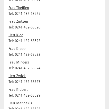
Tel: 0241 432-68521
Frau Theißen
Tel: 0241 432-68525
Frau Zintzen
Tel: 0241 432-68526
Herr Klee
Tel: 0241 432-68523
Frau Kropp
Tel: 0241 432-68522
Frau Mingers
Tel: 0241 432-68524
Herr Zwick
Tel: 0241 432-68527
Frau Klubert
Tel: 0241 432-68529
Herr Maridakis