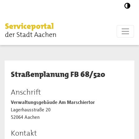
Zum Hauptinhalt springen
Serviceportal
der Stadt Aachen
Straßenplanung FB 68/520
Anschrift
Verwaltungsgebäude Am Marschiertor
Lagerhausstraße 20
52064 Aachen
Kontakt