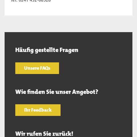
Tel: 0241 432-68528
Häufig gestellte Fragen
Unsere FAQs
Wie finden Sie unser Angebot?
Ihr Feedback
Wir rufen Sie zurück!