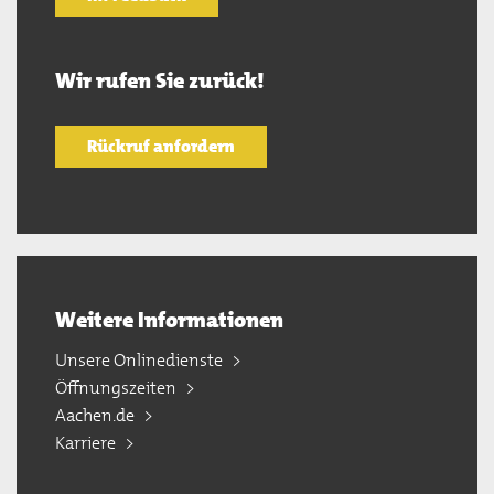
Wir rufen Sie zurück!
Rückruf anfordern
Weitere Informationen
Unsere Onlinedienste
Öffnungszeiten
Aachen.de
Karriere