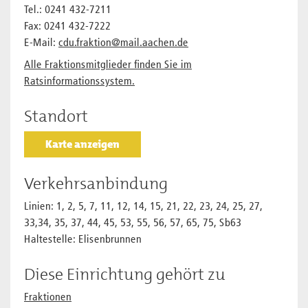
Tel.: 0241 432-7211
Fax: 0241 432-7222
E-Mail:
cdu.fraktion@mail.aachen.de
Alle Fraktionsmitglieder finden Sie im
Ratsinformationssystem.
Standort
Karte anzeigen
Verkehrsanbindung
Linien: 1, 2, 5, 7, 11, 12, 14, 15, 21, 22, 23, 24, 25, 27,
33,34, 35, 37, 44, 45, 53, 55, 56, 57, 65, 75, Sb63
Haltestelle: Elisenbrunnen
Diese Einrichtung gehört zu
Fraktionen