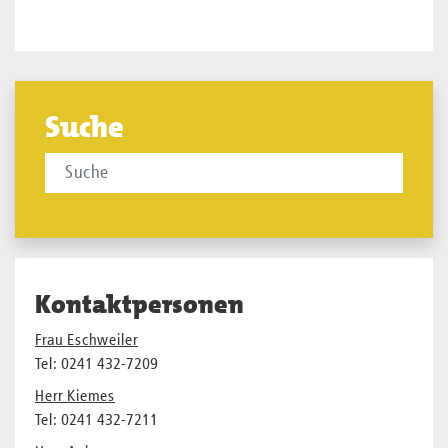
Suche
Kontaktpersonen
Frau Eschweiler
Tel: 0241 432-7209
Herr Kiemes
Tel: 0241 432-7211