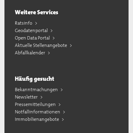
Weitere Services
Ratsinfo
Geodatenportal
Open Data Portal
Aktuelle Stellenangebote
Abfallkalender
Häufig gesucht
Bekanntmachungen
Newsletter
Pressemitteilungen
Notfallinformationen
Immobilienangebote