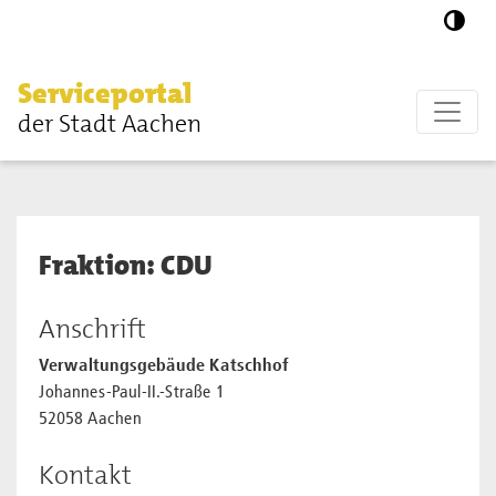
Zum Hauptinhalt springen
Serviceportal
der Stadt Aachen
Fraktion: CDU
Anschrift
Verwaltungsgebäude Katschhof
Johannes-Paul-II.-Straße 1
52058 Aachen
Kontakt