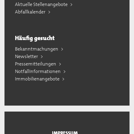
Aktuelle Stellenangebote
Abfallkalender
Häufig gesucht
Bekanntmachungen
Newsletter
Pressemitteilungen
Notfallinformationen
Immobilienangebote
IMPRESSUM