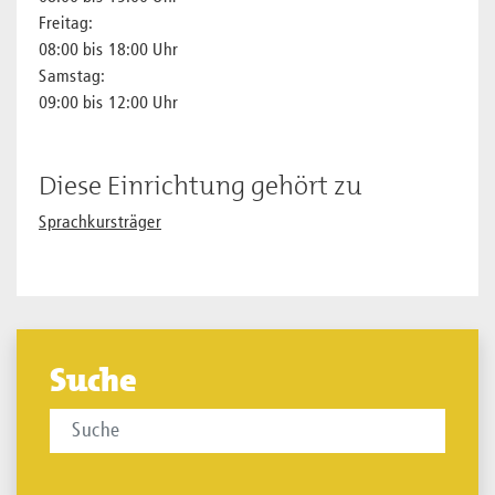
Freitag:
08:00 bis 18:00 Uhr
Samstag:
09:00 bis 12:00 Uhr
Diese Einrichtung gehört zu
Sprachkursträger
Suche