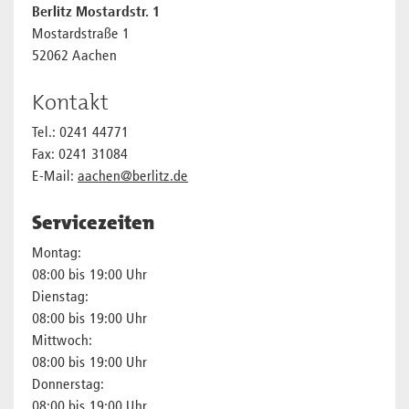
Berlitz Mostardstr. 1
Mostardstraße 1
52062 Aachen
Kontakt
Tel.: 0241 44771
Fax: 0241 31084
E-Mail:
aachen@berlitz.de
Servicezeiten
Montag:
08:00 bis 19:00 Uhr
Dienstag:
08:00 bis 19:00 Uhr
Mittwoch:
08:00 bis 19:00 Uhr
Donnerstag:
08:00 bis 19:00 Uhr