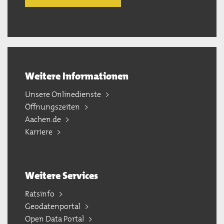
Weitere Informationen
Unsere Onlinedienste
Öffnungszeiten
Aachen.de
Karriere
Weitere Services
Ratsinfo
Geodatenportal
Open Data Portal