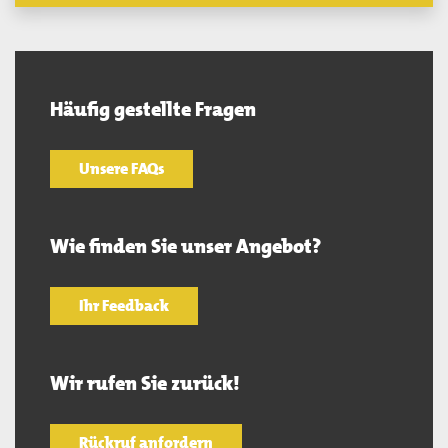
Häufig gestellte Fragen
Unsere FAQs
Wie finden Sie unser Angebot?
Ihr Feedback
Wir rufen Sie zurück!
Rückruf anfordern