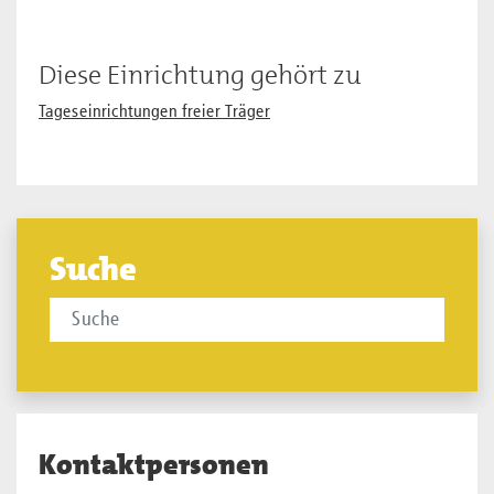
Diese Einrichtung gehört zu
Tageseinrichtungen freier Träger
Suche
Kontaktpersonen