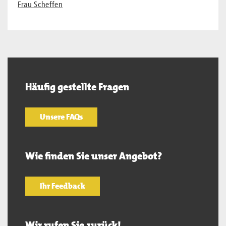
Frau Scheffen
Häufig gestellte Fragen
Unsere FAQs
Wie finden Sie unser Angebot?
Ihr Feedback
Wir rufen Sie zurück!