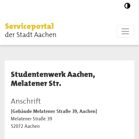
Zum Hauptinhalt springen
Serviceportal
der Stadt Aachen
Studentenwerk Aachen,
Melatener Str.
Anschrift
[Gebäude Melatener Straße 39, Aachen]
Melatener Straße 39
52072 Aachen