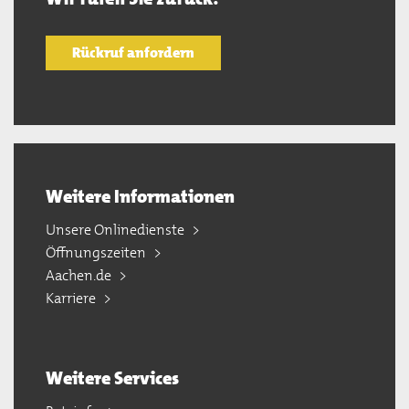
Rückruf anfordern
Weitere Informationen
Unsere Onlinedienste
Öffnungszeiten
Aachen.de
Karriere
Weitere Services