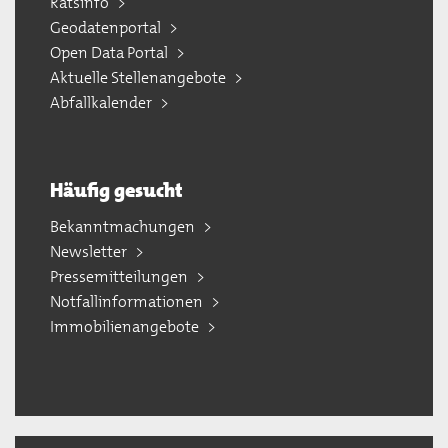
Ratsinfo
Geodatenportal
Open Data Portal
Aktuelle Stellenangebote
Abfallkalender
Häufig gesucht
Bekanntmachungen
Newsletter
Pressemitteilungen
Notfallinformationen
Immobilienangebote