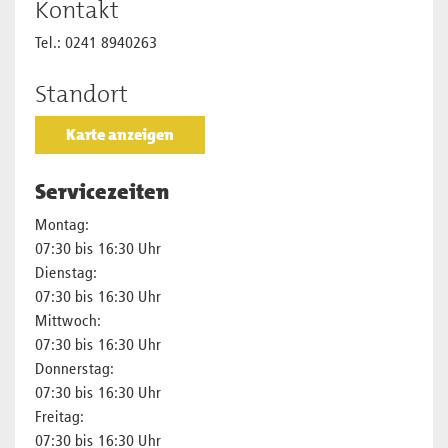
Kontakt
Tel.: 0241 8940263
Standort
Karte anzeigen
Servicezeiten
Montag:
07:30 bis 16:30 Uhr
Dienstag:
07:30 bis 16:30 Uhr
Mittwoch:
07:30 bis 16:30 Uhr
Donnerstag:
07:30 bis 16:30 Uhr
Freitag:
07:30 bis 16:30 Uhr