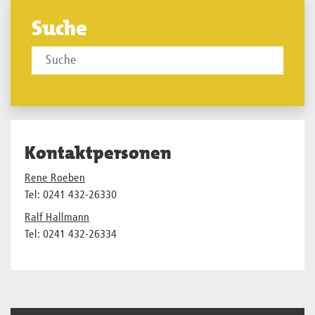
Suche
Kontaktpersonen
Rene Roeben
Tel: 0241 432-26330
Ralf Hallmann
Tel: 0241 432-26334