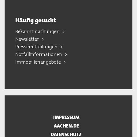
Häufig gesucht
Bekanntmachungen
Newsletter
Pressemitteilungen
Notfallinformationen
Immobilienangebote
IMPRESSUM
AACHEN.DE
DATENSCHUTZ