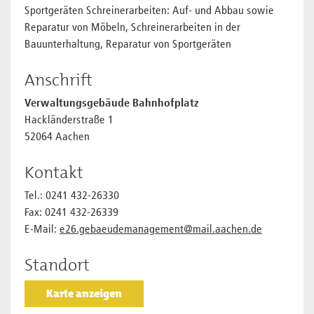
Sportgeräten Schreinerarbeiten: Auf- und Abbau sowie
Reparatur von Möbeln, Schreinerarbeiten in der
Bauunterhaltung, Reparatur von Sportgeräten
Anschrift
Verwaltungsgebäude Bahnhofplatz
Hackländerstraße 1
52064 Aachen
Kontakt
Tel.: 0241 432-26330
Fax: 0241 432-26339
E-Mail:
e26.gebaeudemanagement@mail.aachen.de
Standort
Karte anzeigen