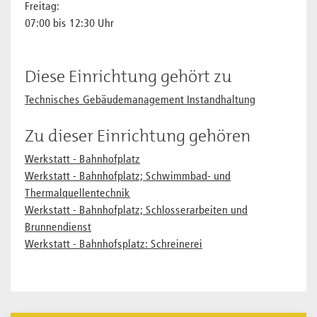
Freitag:
07:00 bis 12:30 Uhr
Diese Einrichtung gehört zu
Technisches Gebäudemanagement Instandhaltung
Zu dieser Einrichtung gehören
Werkstatt - Bahnhofplatz
Werkstatt - Bahnhofplatz; Schwimmbad- und
Thermalquellentechnik
Werkstatt - Bahnhofplatz; Schlosserarbeiten und
Brunnendienst
Werkstatt - Bahnhofsplatz: Schreinerei