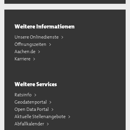
Weitere Informationen
Unsere Onlinedienste
Öffnungszeiten
Aachen.de
Karriere
Weitere Services
Ratsinfo
Geodatenportal
Open Data Portal
Aktuelle Stellenangebote
Abfallkalender