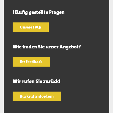
Häufig gestellte Fragen
Unsere FAQs
Wie finden Sie unser Angebot?
Ihr Feedback
Wir rufen Sie zurück!
Rückruf anfordern