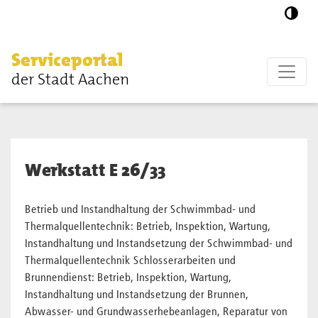
Zum Hauptinhalt springen
Serviceportal
der Stadt Aachen
Werkstatt E 26/33
Betrieb und Instandhaltung der Schwimmbad- und
Thermalquellentechnik: Betrieb, Inspektion, Wartung,
Instandhaltung und Instandsetzung der Schwimmbad- und
Thermalquellentechnik Schlosserarbeiten und
Brunnendienst: Betrieb, Inspektion, Wartung,
Instandhaltung und Instandsetzung der Brunnen,
Abwasser- und Grundwasserhebeanlagen, Reparatur von