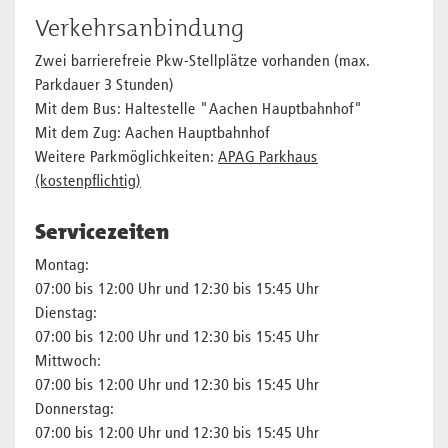
Verkehrsanbindung
Zwei barrierefreie Pkw-Stellplätze vorhanden (max.
Parkdauer 3 Stunden)
Mit dem Bus: Haltestelle "Aachen Hauptbahnhof"
Mit dem Zug: Aachen Hauptbahnhof
Weitere Parkmöglichkeiten:
APAG Parkhaus
(kostenpflichtig)
Servicezeiten
Montag:
07:00 bis 12:00 Uhr und 12:30 bis 15:45 Uhr
Dienstag:
07:00 bis 12:00 Uhr und 12:30 bis 15:45 Uhr
Mittwoch:
07:00 bis 12:00 Uhr und 12:30 bis 15:45 Uhr
Donnerstag:
07:00 bis 12:00 Uhr und 12:30 bis 15:45 Uhr