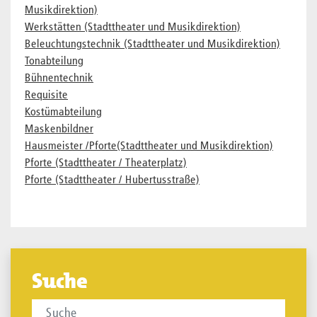
Musikdirektion)
Werkstätten (Stadttheater und Musikdirektion)
Beleuchtungstechnik (Stadttheater und Musikdirektion)
Tonabteilung
Bühnentechnik
Requisite
Kostümabteilung
Maskenbildner
Hausmeister /Pforte(Stadttheater und Musikdirektion)
Pforte (Stadttheater / Theaterplatz)
Pforte (Stadttheater / Hubertusstraße)
Suche