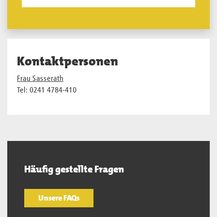
Kontaktpersonen
Frau Sasserath
Tel: 0241 4784-410
Häufig gestellte Fragen
Unsere FAQs