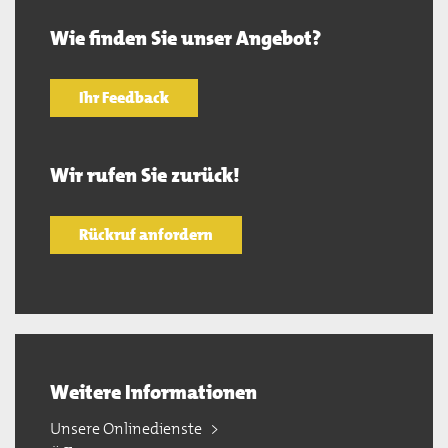
Wie finden Sie unser Angebot?
Ihr Feedback
Wir rufen Sie zurück!
Rückruf anfordern
Weitere Informationen
Unsere Onlinedienste