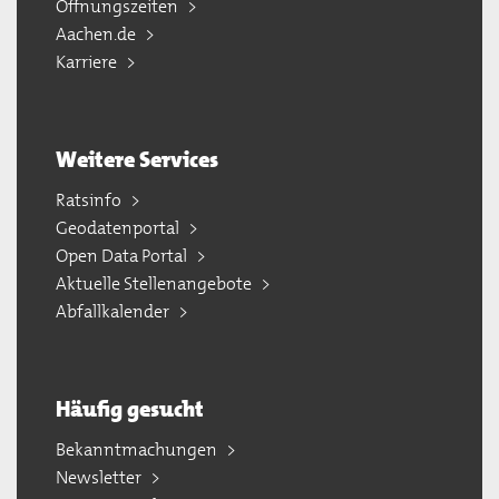
Öffnungszeiten
Aachen.de
Karriere
Weitere Services
Ratsinfo
Geodatenportal
Open Data Portal
Aktuelle Stellenangebote
Abfallkalender
Häufig gesucht
Bekanntmachungen
Newsletter