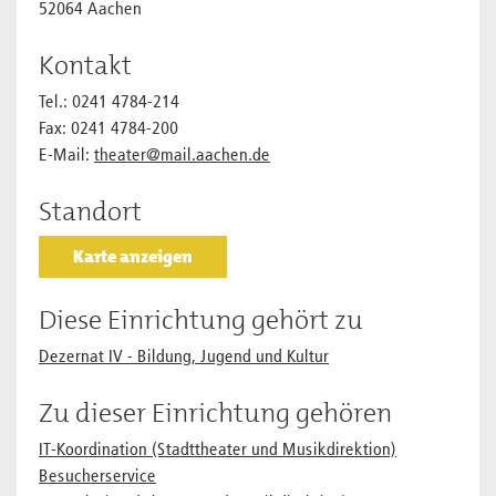
52064 Aachen
Kontakt
Tel.: 0241 4784-214
Fax: 0241 4784-200
E-Mail:
theater@mail.aachen.de
Standort
Karte anzeigen
Diese Einrichtung gehört zu
Dezernat IV - Bildung, Jugend und Kultur
Zu dieser Einrichtung gehören
IT-Koordination (Stadttheater und Musikdirektion)
Besucherservice