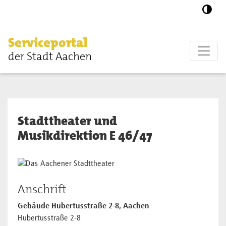
Zum Hauptinhalt springen
Serviceportal
der Stadt Aachen
Stadttheater und
Musikdirektion E 46/47
Anschrift
Gebäude Hubertusstraße 2-8, Aachen
Hubertusstraße 2-8