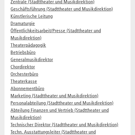
Zentrale (Stadttheater und Musikdirektion)
Geschäftsführung (Stadttheater und Musikdirektion)
Künstlerische Leitung
Dramaturgie
Öffentlichkeitsarbeit/Presse (Stadttheater und
Musikdirektion)
Theaterpädagogik
Betriebsbüro
Generalmusikdirektor
Chordirektor
Orchesterbüro
Theaterkasse
Abonnementbüro
Marketing (Stadttheater und Musikdirektion)
Personalabteilung (Stadttheater und Musikdirektion)
Abteilung Finanzen und Vertrieb (Stadttheater und
Musikdirektion)
Technischer Direktor (Stadttheater und Musikdirektion)
Techn. Ausstattungsleiter (Stadttheater und