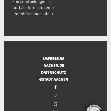
Pressemitteilungen
Notfallinformationen
Immobilienangebote
IMPRESSUM
AACHEN.DE
DATENSCHUTZ
©STADT AACHEN