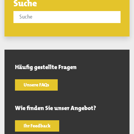
Suche
Häufig gestellte Fragen
Unsere FAQs
Wie finden Sie unser Angebot?
Ihr Feedback