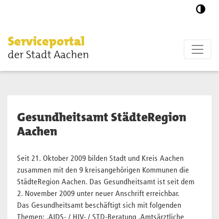
Zum Hauptinhalt springen
Serviceportal
der Stadt Aachen
Gesundheitsamt StädteRegion
Aachen
Seit 21. Oktober 2009 bilden Stadt und Kreis Aachen
zusammen mit den 9 kreisangehörigen Kommunen die
StädteRegion Aachen. Das Gesundheitsamt ist seit dem
2. November 2009 unter neuer Anschrift erreichbar.
Das Gesundheitsamt beschäftigt sich mit folgenden
Themen: .AIDS- / HIV- / STD-Beratung .Amtsärztliche