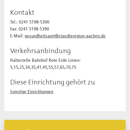
Kontakt
Tel.: 0241 5198-5300
Fax: 0241 5198-5390
E-Mail:
gesundheitsamt@staedteregion-aachen.de
Verkehrsanbindung
Haltestelle Bahnhof Rote Erde Linien:
5,15,25,34,35,41,45,55,57,65,70,75
Diese Einrichtung gehört zu
Sonstige Einrichtungen