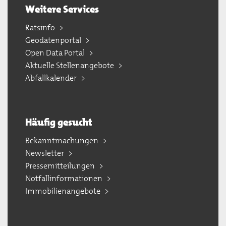
Weitere Services
Ratsinfo
Geodatenportal
Open Data Portal
Aktuelle Stellenangebote
Abfallkalender
Häufig gesucht
Bekanntmachungen
Newsletter
Pressemitteilungen
Notfallinformationen
Immobilienangebote