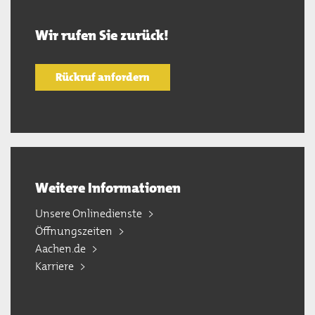
Wir rufen Sie zurück!
Rückruf anfordern
Weitere Informationen
Unsere Onlinedienste
Öffnungszeiten
Aachen.de
Karriere