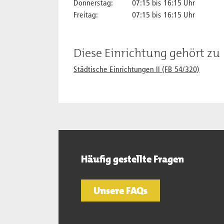
Donnerstag:
07:15 bis 16:15 Uhr
Freitag:
07:15 bis 16:15 Uhr
Diese Einrichtung gehört zu
Städtische Einrichtungen II (FB 54/320)
Häufig gestellte Fragen
Unsere FAQs