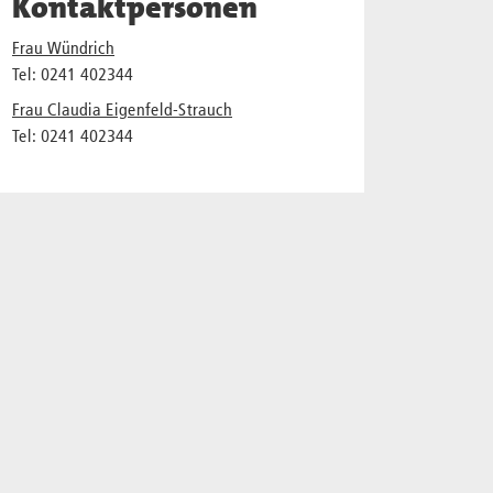
Kontaktpersonen
Frau Wündrich
Tel: 0241 402344
Frau Claudia Eigenfeld-Strauch
Tel: 0241 402344