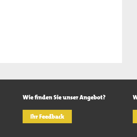
Wie finden Sie unser Angebot?
W
Ihr Feedback