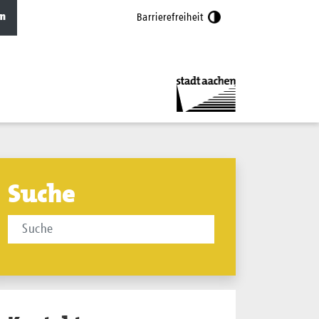
n
Barrierefreiheit
Suche