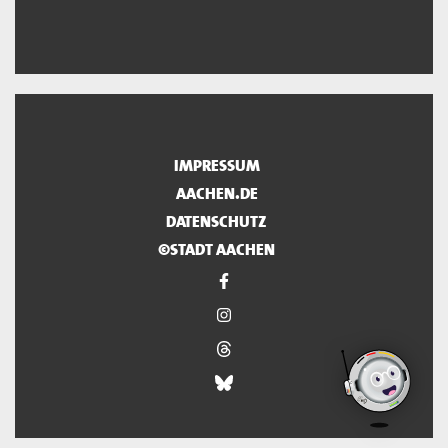
IMPRESSUM
AACHEN.DE
DATENSCHUTZ
©STADT AACHEN