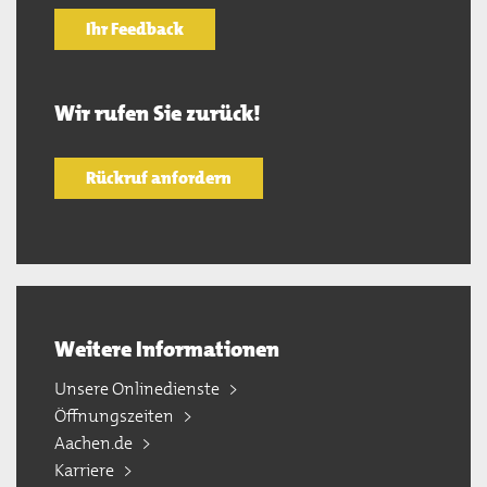
Ihr Feedback
Wir rufen Sie zurück!
Rückruf anfordern
Weitere Informationen
Unsere Onlinedienste
Öffnungszeiten
Aachen.de
Karriere