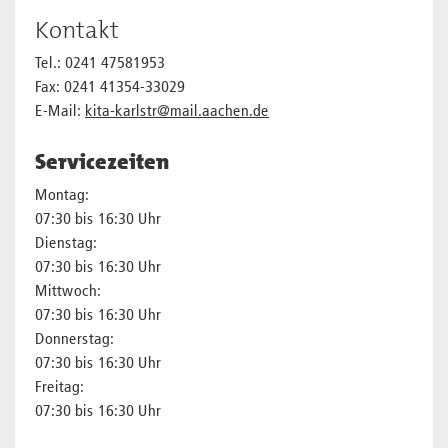
Kontakt
Tel.: 0241 47581953
Fax: 0241 41354-33029
E-Mail:
kita-karlstr@mail.aachen.de
Servicezeiten
Montag:
07:30 bis 16:30 Uhr
Dienstag:
07:30 bis 16:30 Uhr
Mittwoch:
07:30 bis 16:30 Uhr
Donnerstag:
07:30 bis 16:30 Uhr
Freitag:
07:30 bis 16:30 Uhr