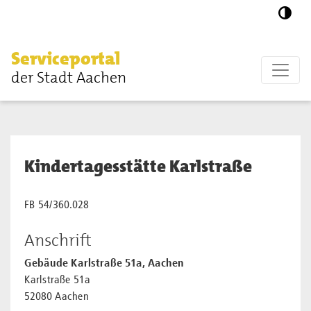
Zum Hauptinhalt springen
Serviceportal
der Stadt Aachen
Kindertagesstätte Karlstraße
FB 54/360.028
Anschrift
Gebäude Karlstraße 51a, Aachen
Karlstraße 51a
52080 Aachen