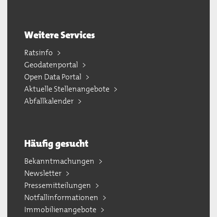
Weitere Services
Ratsinfo
Geodatenportal
Open Data Portal
Aktuelle Stellenangebote
Abfallkalender
Häufig gesucht
Bekanntmachungen
Newsletter
Pressemitteilungen
Notfallinformationen
Immobilienangebote