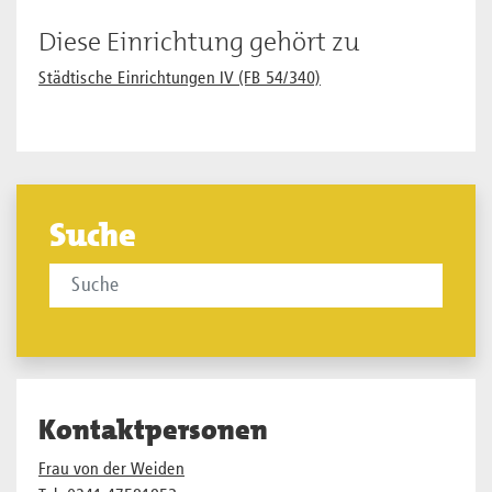
Diese Einrichtung gehört zu
Städtische Einrichtungen IV (FB 54/340)
Suche
Kontaktpersonen
Frau von der Weiden